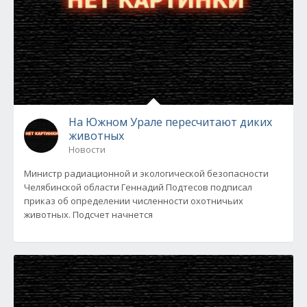
На Южном Урале пересчитают диких
животных
Новости
Министр радиационной и экологической безопасности
Челябинской области Геннадий Подтесов подписал
приказ об определении численности охотничьих
животных. Подсчет начнется