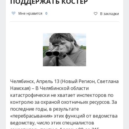
ПОДДЕРЖАТЬ КОСТЕР
Мне нравится
0
В закладки
Челябинск, Апрель 13 (Новый Регион, Светлана
Намская) – В Челябинской области
катастрофически не хватает инспекторов по
контролю за охраной охотничьих ресурсов. За
последние годы, в результате
«перебрасывания» этих функций от ведомства
ведомству, число этих специалистов