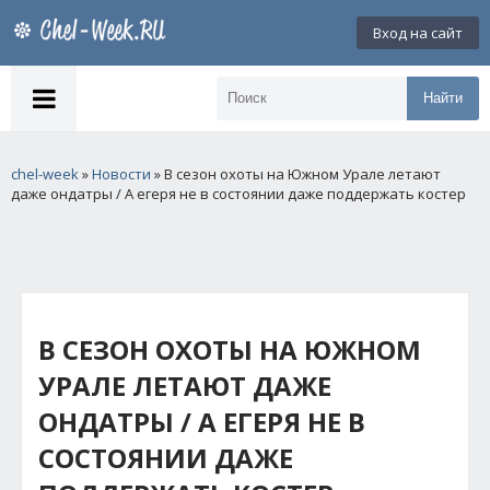
Вход на сайт
Найти
chel-week
»
Новости
» В сезон охоты на Южном Урале летают
даже ондатры / А егеря не в состоянии даже поддержать костер
В СЕЗОН ОХОТЫ НА ЮЖНОМ
УРАЛЕ ЛЕТАЮТ ДАЖЕ
ОНДАТРЫ / А ЕГЕРЯ НЕ В
СОСТОЯНИИ ДАЖЕ