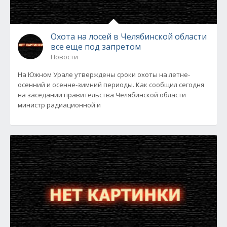
Охота на лосей в Челябинской области
все еще под запретом
Новости
На Южном Урале утверждены сроки охоты на летне-
осенний и осенне-зимний периоды. Как сообщил сегодня
на заседании правительства Челябинской области
министр радиационной и