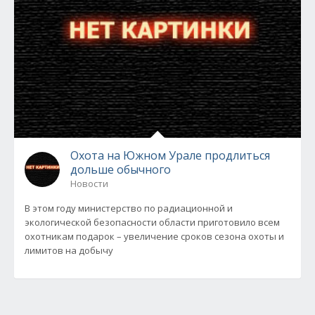
Охота на Южном Урале продлиться
дольше обычного
Новости
В этом году министерство по радиационной и
экологической безопасности области приготовило всем
охотникам подарок – увеличение сроков сезона охоты и
лимитов на добычу