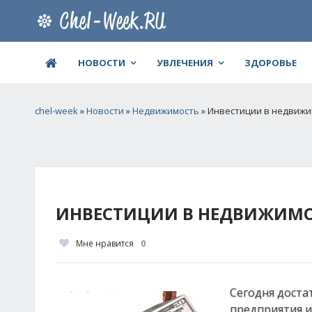
НОВОСТИ
УВЛЕЧЕНИЯ
ЗДОРОВЬЕ
chel-week
»
Новости
»
Недвижимость
» Инвестиции в недвиж
ИНВЕСТИЦИИ В НЕДВИЖИМ
Мне нравится
0
Сегодня доста
предприятия и