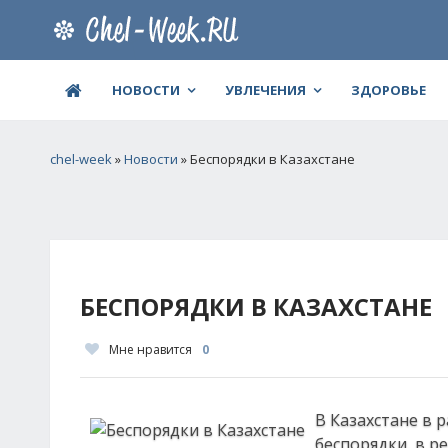
НОВОСТИ
УВЛЕЧЕНИЯ
ЗДОРОВЬЕ
chel-week
»
Новости
» Беспорядки в Казахстане
БЕСПОРЯДКИ В КАЗАХСТАНЕ
Мне нравится
0
В Казахстане в
беспорядки, в р