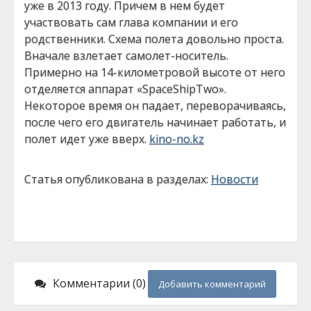
уже в 2013 году. Причем в нем будет
участвовать сам глава компании и его
родственники. Схема полета довольно проста.
Вначале взлетает самолет-носитель.
Примерно на 14-километровой высоте от него
отделяется аппарат «SpaceShipTwo».
Некоторое время он падает, переворачиваясь,
после чего его двигатель начинает работать, и
полет идет уже вверх.
kino-no.kz
Статья опубликована в разделах:
Новости
Комментарии (0)
Добавить комментарий