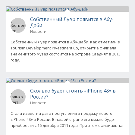
Собственный Лувр появится в Абу-
Даби
Новости
Собственный Лувр появится в Абу-Даби. Как отметили в
Tourism Development Investment Co, открытие филиала
знаменитого музея состоится на острове Саадият в 2013
году.
Сколько будет стоить «iPhone 4S» в
России?
Новости
Стала известна дата поступления в продажу нового
«iPhone 4S» в России. В нашей стране его можно будет
приобрести с 16 декабря 2011 года. При этом официальная