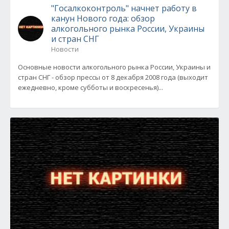
"Госалкоконтроль" начнет работу в
канун Нового года: обзор
алкогольного рынка России, Украины
и стран СНГ
Новости
Основные новости алкогольного рынка России, Украины и
стран СНГ - обзор прессы от 8 декабря 2008 года (выходит
ежедневно, кроме субботы и воскресенья)...