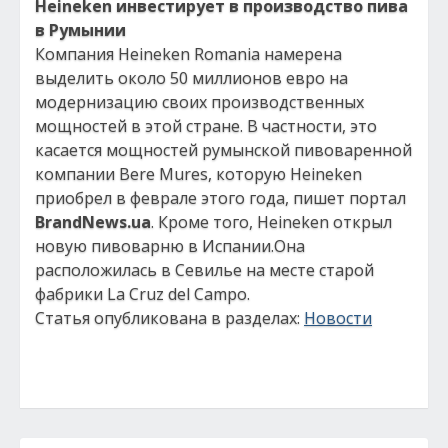
Heineken инвестирует в производство пива
в Румынии
Компания Heineken Romania намерена
выделить около 50 миллионов евро на
модернизацию своих производственных
мощностей в этой стране. В частности, это
касается мощностей румынской пивоваренной
компании Bere Mures, которую Heineken
приобрел в феврале этого года, пишет портал
BrandNews.ua
. Кроме того, Heineken открыл
новую пивоварню в Испании.Она
расположилась в Севилье на месте старой
фабрики La Cruz del Campo.
Статья опубликована в разделах:
Новости