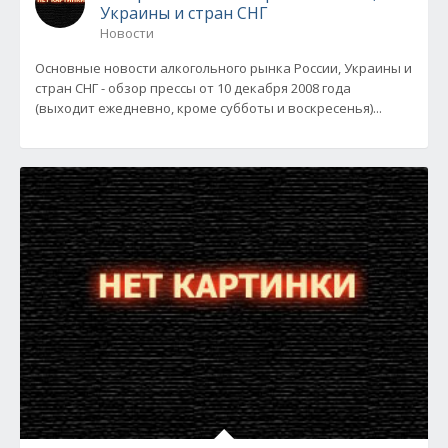
Украины и стран СНГ
Новости
Основные новости алкогольного рынка России, Украины и
стран СНГ - обзор прессы от 10 декабря 2008 года
(выходит ежедневно, кроме субботы и воскресенья)...