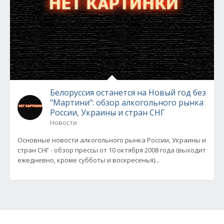
Белоруссия останется на Новый год без
"Мартини": обзор алкогольного рынка
России, Украины и стран СНГ
Новости
Основные новости алкогольного рынка России, Украины и
стран СНГ - обзор прессы от 10 октября 2008 года (выходит
ежедневно, кроме субботы и воскресенья)...