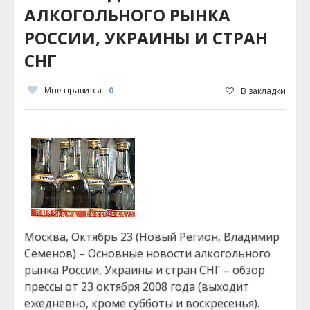
АЛКОГОЛЬНОГО РЫНКА
РОССИИ, УКРАИНЫ И СТРАН
СНГ
Мне нравится
0
В закладки
Москва, Октябрь 23 (Новый Регион, Владимир
Семенов) – Основные новости алкогольного
рынка России, Украины и стран СНГ – обзор
прессы от 23 октября 2008 года (выходит
ежедневно, кроме субботы и воскресенья).