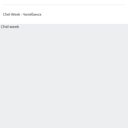
Chel-Week - Челябинск
Chel-week