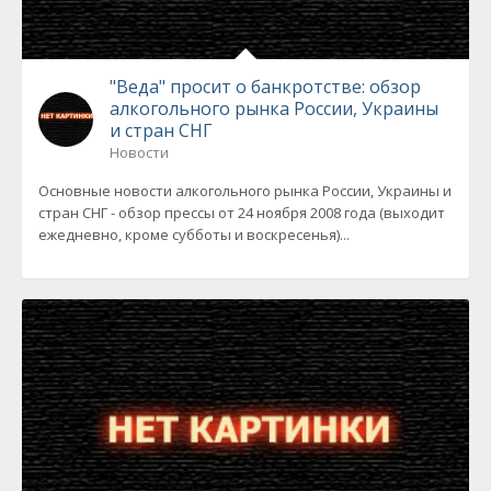
"Веда" просит о банкротстве: обзор
алкогольного рынка России, Украины
и стран СНГ
Новости
Основные новости алкогольного рынка России, Украины и
стран СНГ - обзор прессы от 24 ноября 2008 года (выходит
ежедневно, кроме субботы и воскресенья)...