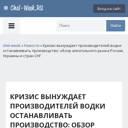
Вход на сайт
Найти
chel-week
»
Новости
» Кризис вынуждает производителей водки
останавливать производство: обзор алкогольного рынка России,
Украины и стран СНГ
КРИЗИС ВЫНУЖДАЕТ
ПРОИЗВОДИТЕЛЕЙ ВОДКИ
ОСТАНАВЛИВАТЬ
ПРОИЗВОДСТВО: ОБЗОР