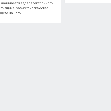
 начинается адрес электронного
го ящика, зависит количество
щего на него