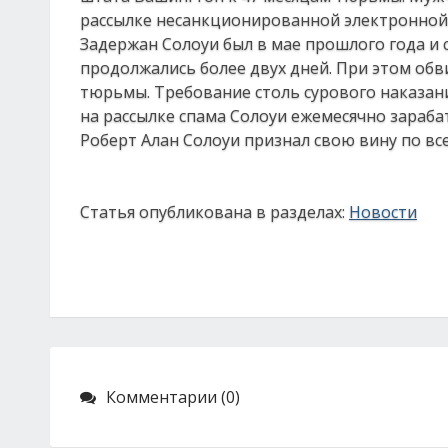
рассылке несанкционированной электронной 
Задержан Солоуи был в мае прошлого года и с
продолжались более двух дней. При этом обв
тюрьмы. Требование столь сурового наказан
на рассылке спама Солоуи ежемесячно зараба
Роберт Алан Солоуи признал свою вину по вс
Статья опубликована в разделах:
Новости
Комментарии (0)