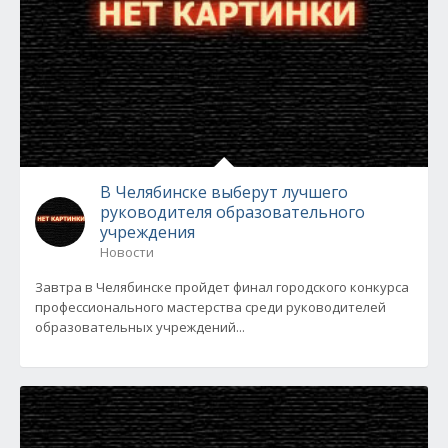
В Челябинске выберут лучшего
руководителя образовательного
учреждения
Новости
Завтра в Челябинске пройдет финал городского конкурса
профессионального мастерства среди руководителей
образовательных учреждений...