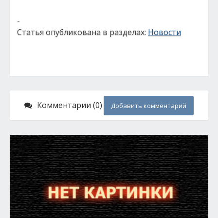
-
Статья опубликована в разделах:
Новости
Комментарии (0)
Добавить комментарий