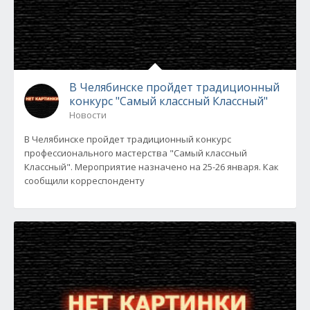
В Челябинске пройдет традиционный
конкурс "Самый классный Классный"
Новости
В Челябинске пройдет традиционный конкурс
профессионального мастерства "Самый классный
Классный". Мероприятие назначено на 25-26 января. Как
сообщили корреспонденту