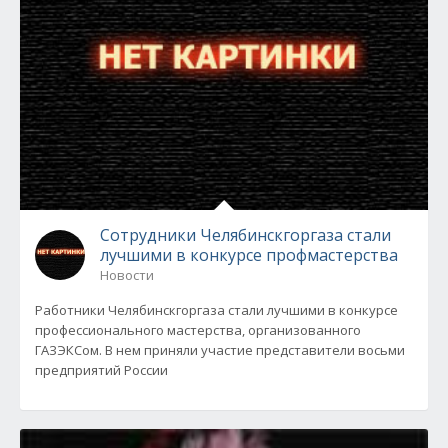
Сотрудники Челябинскгоргаза стали
лучшими в конкурсе профмастерства
Новости
Работники Челябинскгоргаза стали лучшими в конкурсе
профессионального мастерства, организованного
ГАЗЭКСом. В нем приняли участие представители восьми
предприятий России