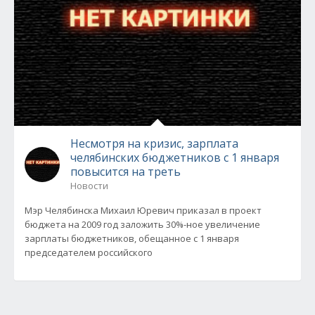
Несмотря на кризис, зарплата
челябинских бюджетников с 1 января
повысится на треть
Новости
Мэр Челябинска Михаил Юревич приказал в проект
бюджета на 2009 год заложить 30%-ное увеличение
зарплаты бюджетников, обещанное с 1 января
председателем российского