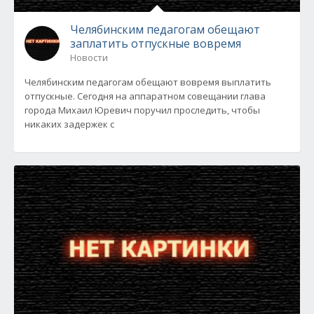
Челябинским педагогам обещают
заплатить отпускные вовремя
Новости
Челябинским педагогам обещают вовремя выплатить
отпускные. Сегодня на аппаратном совещании глава
города Михаил Юревич поручил проследить, чтобы
никаких задержек с