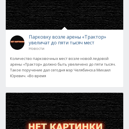
Парковку возле арены «Трактор»
увеличат до пяти тысяч мест
Новости
Количество парковочных мест возле новой ледовой
арены «Трактор» должно быть увеличено до пяти тысяч.
Такое поручение дал сегодня мэр Челябинска Михаил
Юревич. «Во время