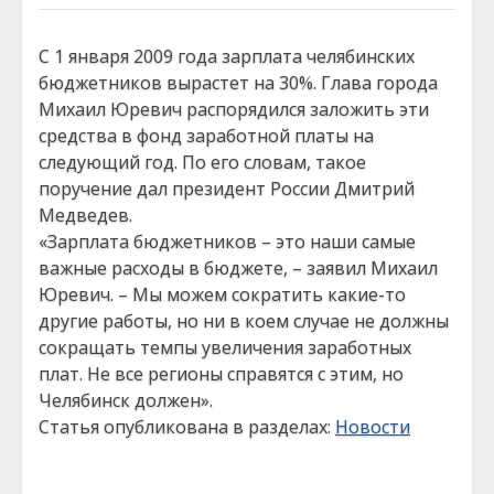
С 1 января 2009 года зарплата челябинских
бюджетников вырастет на 30%. Глава города
Михаил Юревич распорядился заложить эти
средства в фонд заработной платы на
следующий год. По его словам, такое
поручение дал президент России Дмитрий
Медведев.
«Зарплата бюджетников – это наши самые
важные расходы в бюджете, – заявил Михаил
Юревич. – Мы можем сократить какие-то
другие работы, но ни в коем случае не должны
сокращать темпы увеличения заработных
плат. Не все регионы справятся с этим, но
Челябинск должен».
Статья опубликована в разделах:
Новости