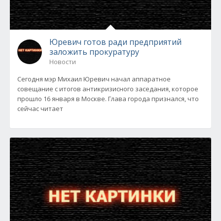
Юревич готов ради предприятий
заложить прокуратуру
Новости
Сегодня мэр Михаил Юревич начал аппаратное
совещание с итогов антикризисного заседания, которое
прошло 16 января в Москве. Глава города признался, что
сейчас читает