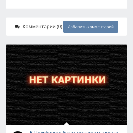
Комментарии (0)
Добавить комментарий
В Челябинске будут осваивать новые