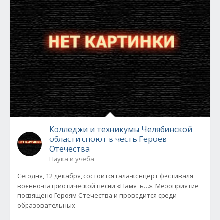
Колледжи и техникумы Челябинской
области споют в честь Героев
Отечества
Наука и учеба
Сегодня, 12 декабря, состоится гала-концерт фестиваля
военно-патриотической песни «Память…». Мероприятие
посвящено Героям Отечества и проводится среди
образовательных