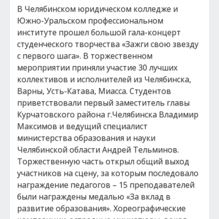
В Челябинском юридическом колледже и
Южно-Уральском профессиональном
институте прошел большой гала-концерт
студенческого творчества «Зажги свою звезду
с первого шага». В торжественном
мероприятии приняли участие 30 лучших
коллективов и исполнителей из Челябинска,
Варны, Усть-Катава, Миасса. Студентов
приветствовали первый заместитель главы
Курчатовского района г.Челябинска Владимир
Максимов и ведущий специалист
министерства образования и науки
Челябинской области Андрей Тельминов.
Торжественную часть открыл общий выход
участников на сцену, за которым последовало
награждение педагогов – 15 преподавателей
были награждены медалью «За вклад в
развитие образования». Хореографические