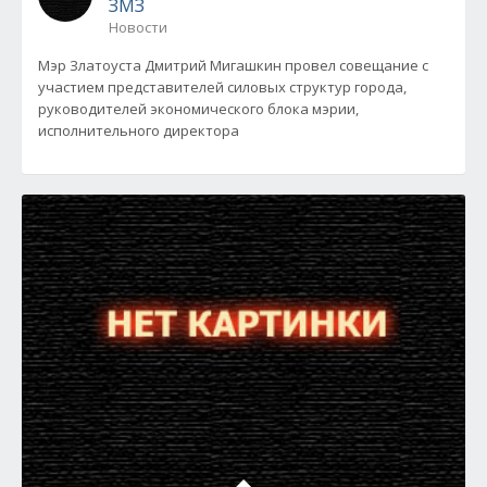
ЗМЗ
Новости
Мэр Златоуста Дмитрий Мигашкин провел совещание с
участием представителей силовых структур города,
руководителей экономического блока мэрии,
исполнительного директора