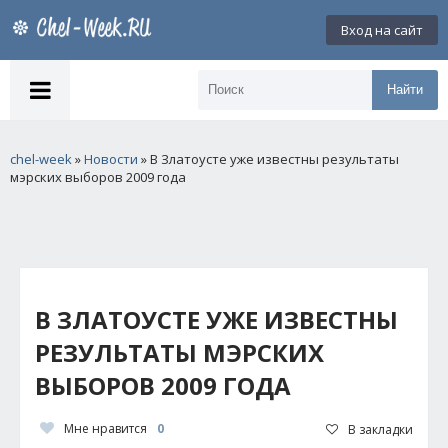
Вход на сайт
Найти
chel-week
»
Новости
» В Златоусте уже известны результаты
мэрских выборов 2009 года
В ЗЛАТОУСТЕ УЖЕ ИЗВЕСТНЫ
РЕЗУЛЬТАТЫ МЭРСКИХ
ВЫБОРОВ 2009 ГОДА
Мне нравится
0
В закладки