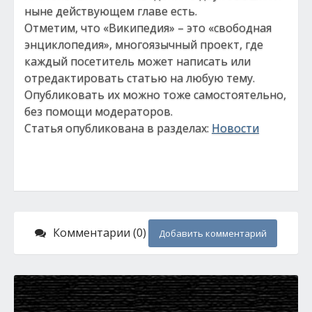
ныне действующем главе есть.
Отметим, что «Википедия» – это «свободная
энциклопедия», многоязычный проект, где
каждый посетитель может написать или
отредактировать статью на любую тему.
Опубликовать их можно тоже самостоятельно,
без помощи модераторов.
Статья опубликована в разделах:
Новости
Комментарии (0)
Добавить комментарий