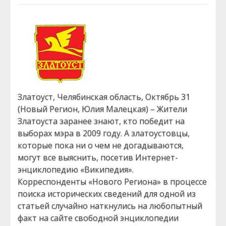
Златоуст, Челябинская область, Октябрь 31
(Новый Регион, Юлия Малецкая) – Жители
Златоуста заранее знают, кто победит на
выборах мэра в 2009 году. А златоустовцы,
которые пока ни о чем не догадываются,
могут все выяснить, посетив Интернет-
энциклопедию «Википедия».
Корреспонденты «Нового Региона» в процессе
поиска исторических сведений для одной из
статьей случайно наткнулись на любопытный
факт на сайте свободной энциклопедии