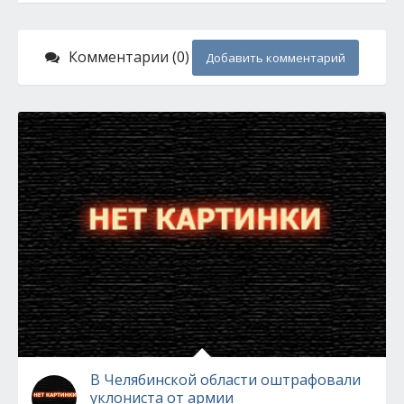
Комментарии (0)
Добавить комментарий
В Челябинской области оштрафовали
уклониста от армии