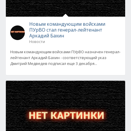
Новым командующим войсками
ПУрВО стал генерал-лейтенант
Аркадий Бахин
Новости
Новым командующим войсками ПУрВО назначен генерал-
лейтенант Аркадий Бахин - соответствующий указ
Дмитрий Медведев подписал еще 3 декабря...