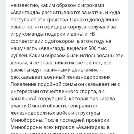
неизвестно, каким образом с игроками
«Авангарда» рассчитываются за матчи, и куда
поступают эти средства. Однако доподлинно
известно, что офицеры корпуса получали за
игру команды подарки и деньги. «В
соответствии с договором, в этом году на
нашу часть «Авангард» выделил 500 тыс.
рублей. Каким образом были использованы эти
деньги, я не знаю, никаких счетов нет, все
расчеты идут наличными деньгами», –
рассказывает военный железнодорожник.
Появление подобной схемы он связывает не с
интересами отечественного спорта, а с
банальной коррупцией, которая пронизала
власти Омской области, генералитет
железнодорожных войск и структуры
Минобороны. После последней проверки
Минобороны всех игроков «Авангарда» в