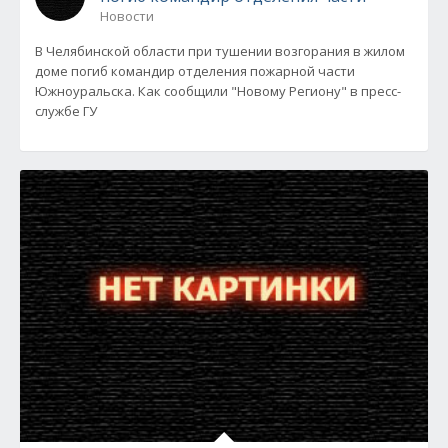
Новости
В Челябинской области при тушении возгорания в жилом
доме погиб командир отделения пожарной части
Южноуральска. Как сообщили "Новому Региону" в пресс-
службе ГУ