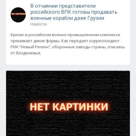
В отчаянии представители
российского ВПК готовы продавать
военные корабли даже Грузии
Новости
Кризис в российском военно-промышленном комплексе
принимает дикие формы. Как передает корреспондент
РИА "Новый Регион", оборонные заводы страны, спасаясь
от безденежья,