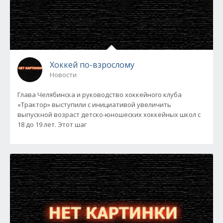
Хоккей по-взрослому
Новости
Глава Челябинска и руководство хоккейного клуба
«Трактор» выступили с инициативой увеличить
выпускной возраст детско-юношеских хоккейных школ с
18 до 19 лет. Этот шаг