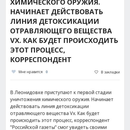
ХИМИЧЕСКОГО ОРУЖИЯ.
НАЧИНАЕТ ДЕЙСТВОВАТЬ
ЛИНИЯ ДЕТОКСИКАЦИИ
ОТРАВЛЯЮЩЕГО ВЕЩЕСТВА
VX. КАК БУДЕТ ПРОИСХОДИТЬ
ЭТОТ ПРОЦЕСС,
КОРРЕСПОНДЕНТ
Мне нравится
0
В закладки
В Леонидовке приступают к первой стадии
уничтожения химического оружия. Начинает
действовать линия детоксикации
отравляющего вещества Vx. Как будет
происходить этот процесс, корреспондент
"Российской газеты" смог увидеть своими