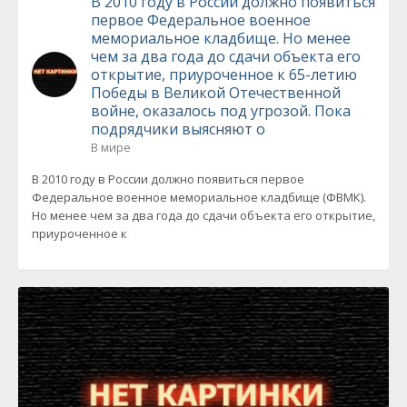
В 2010 году в России должно появиться
первое Федеральное военное
мемориальное кладбище. Но менее
чем за два года до сдачи объекта его
открытие, приуроченное к 65-летию
Победы в Великой Отечественной
войне, оказалось под угрозой. Пока
подрядчики выясняют о
В мире
В 2010 году в России должно появиться первое
Федеральное военное мемориальное кладбище (ФВМК).
Но менее чем за два года до сдачи объекта его открытие,
приуроченное к