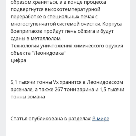
образом храниться, а в конце процесса
подвергнутся высокотемпературной
переработке в специальных печах с
многоступенчатой системой очистки. Корпуса
боеприпасов пройдут печь обжига и будут
сданы в металлолом.
Технологии уничтожения химического оружия
объекта "Леонидовка"
цифра
5,1 тысячи тонны Vx хранится в Леонидовском
арсенале, а также 267 тонн зарина и 1,5 тысячи
тонны зомана
Статья опубликована в разделах:
В мире