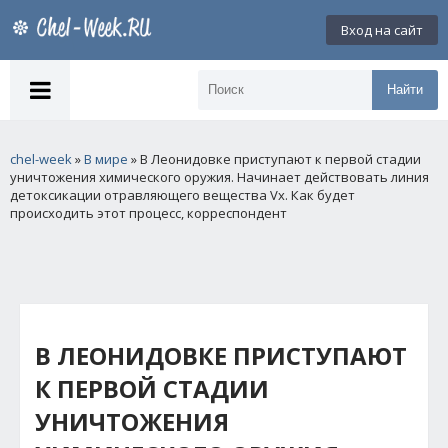
Вход на сайт
Найти
chel-week
»
В мире
» В Леонидовке приступают к первой стадии
уничтожения химического оружия. Начинает действовать линия
детоксикации отравляющего вещества Vx. Как будет
происходить этот процесс, корреспондент
В ЛЕОНИДОВКЕ ПРИСТУПАЮТ
К ПЕРВОЙ СТАДИИ
УНИЧТОЖЕНИЯ