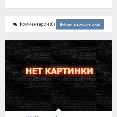
Комментарии (0)
Добавить комментарий