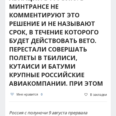
МИНТРАНСЕ НЕ
КОММЕНТИРУЮТ ЭТО
РЕШЕНИЕ И НЕ НАЗЫВАЮТ
СРОК, В ТЕЧЕНИЕ КОТОРОГО
БУДЕТ ДЕЙСТВОВАТЬ ВЕТО.
ПЕРЕСТАЛИ СОВЕРШАТЬ
ПОЛЕТЫ В ТБИЛИСИ,
КУТАИСИ И БАТУМИ
КРУПНЫЕ РОССИЙСКИЕ
АВИАКОМПАНИИ. ПРИ ЭТОМ
Мне нравится
0
В закладки
Россия с полуночи 9 августа прервала