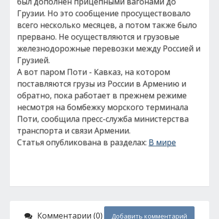
был дополнен прицепными вагонами до
Грузии. Но это сообщение просуществовало
всего несколько месяцев, а потом также было
прервано. Не осуществляются и грузовые
железнодорожные перевозки между Россией и
Грузией.
А вот паром Поти - Кавказ, на котором
поставляются грузы из России в Армению и
обратно, пока работает в прежнем режиме
несмотря на бомбежку морского терминала
Поти, сообщила пресс-служба министерства
транспорта и связи Армении.
Статья опубликована в разделах:
В мире
Комментарии (0)
Добавить комментарий