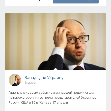
Запад сдал Украину
В мире
Главным мировым событием минувшей недели стала
четырехсторонняя встреча представителей Украины,
России, США и ЕС в Женеве 17 апреля.