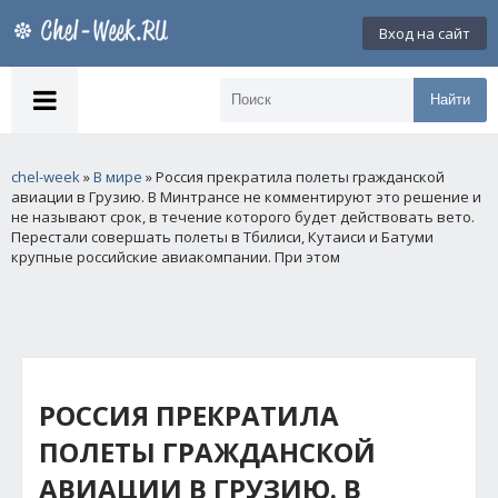
Вход на сайт
Найти
chel-week
»
В мире
» Россия прекратила полеты гражданской
авиации в Грузию. В Минтрансе не комментируют это решение и
не называют срок, в течение которого будет действовать вето.
Перестали совершать полеты в Тбилиси, Кутаиси и Батуми
крупные российские авиакомпании. При этом
РОССИЯ ПРЕКРАТИЛА
ПОЛЕТЫ ГРАЖДАНСКОЙ
АВИАЦИИ В ГРУЗИЮ. В