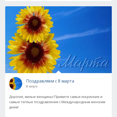
Поздравляем с 8 марта
В мире
Дорогие, милые женщины! Примите самые искренние и
самые теплые поздравления с Международным женским
днем!