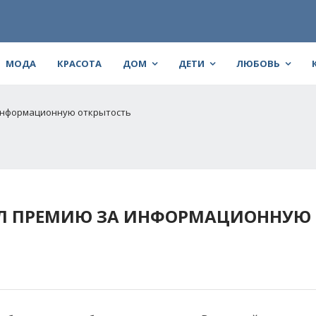
МОДА
КРАСОТА
ДОМ
ДЕТИ
ЛЮБОВЬ
 информационную открытость
ИЛ ПРЕМИЮ ЗА ИНФОРМАЦИОННУЮ