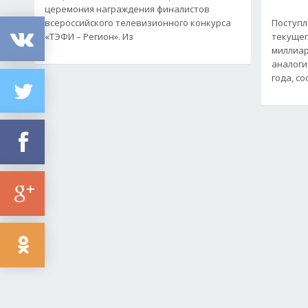
церемония награждения финалистов
всероссийского телевизионного конкурса
Поступл
«ТЭФИ – Регион». Из
текущег
миллиар
аналоги
года, с