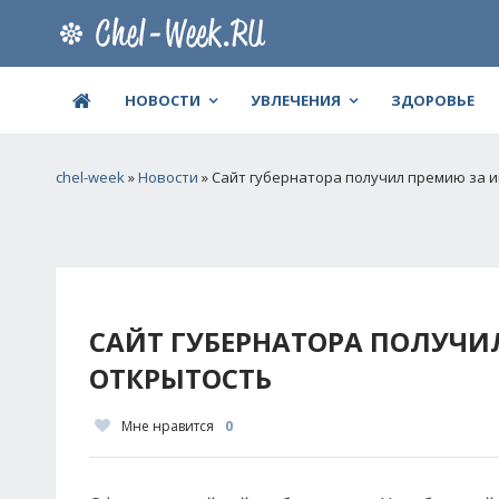
НОВОСТИ
УВЛЕЧЕНИЯ
ЗДОРОВЬЕ
chel-week
»
Новости
» Сайт губернатора получил премию за
САЙТ ГУБЕРНАТОРА ПОЛУЧ
ОТКРЫТОСТЬ
Мне нравится
0