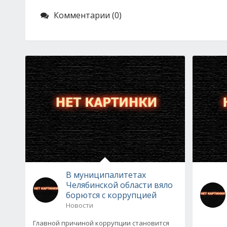
Комментарии (0)
В муниципалитетах
Челябинской области вяло
борются с коррупцией
Новости
Главной причиной коррупции становится