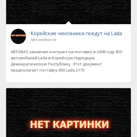
Корейские чиновники поедут на Lada
Автоновости
АВТОВАЗ заключил контракт на поставку в 2008 году 850
автомобилей Lada в Корейскую Народную
Демократическую Республику. Этот документ
предполагает поставку 600 Lada 2170