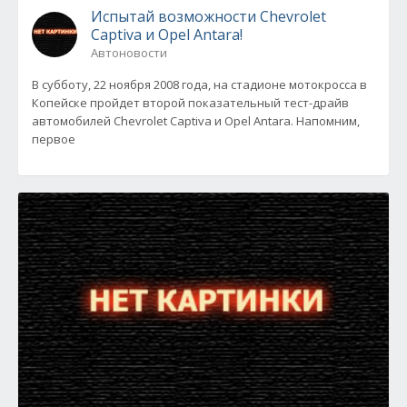
Испытай возможности Chevrolet
Captiva и Opel Antara!
Автоновости
В субботу, 22 ноября 2008 года, на стадионе мотокросса в
Копейске пройдет второй показательный тест-драйв
автомобилей Chevrolet Captiva и Opel Antara. Напомним,
первое