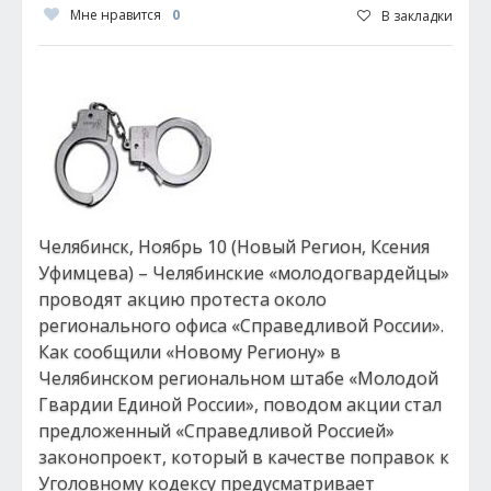
Мне нравится
0
В закладки
Челябинск, Ноябрь 10 (Новый Регион, Ксения
Уфимцева) – Челябинские «молодогвардейцы»
проводят акцию протеста около
регионального офиса «Справедливой России».
Как сообщили «Новому Региону» в
Челябинском региональном штабе «Молодой
Гвардии Единой России», поводом акции стал
предложенный «Справедливой Россией»
законопроект, который в качестве поправок к
Уголовному кодексу предусматривает