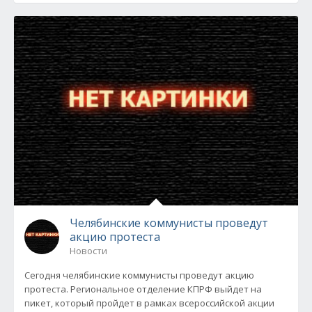
Челябинские коммунисты проведут
акцию протеста
Новости
Сегодня челябинские коммунисты проведут акцию
протеста. Региональное отделение КПРФ выйдет на
пикет, который пройдет в рамках всероссийской акции