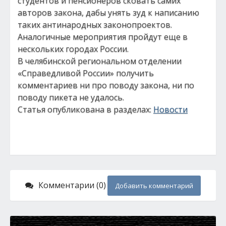
студентов и пенсионеров сковать самих
авторов закона, дабы унять зуд к написанию
таких антинародных законопроектов.
Аналогичные мероприятия пройдут еще в
нескольких городах России.
В челябинской региональном отделении
«Справедливой России» получить
комментариев ни про поводу закона, ни по
поводу пикета не удалось.
Статья опубликована в разделах:
Новости
Комментарии (0)
Добавить комментарий