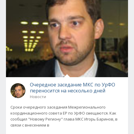
Очередное заседание МКС по УрФО
переносится на несколько дней
Новости
Сроки очередного заседания Межрегионального
координационного совета ЕР по УрФО смещаются. Как
сообщил "Новому Региону" глава МКС Игорь Баринов, в
связи с внесением в