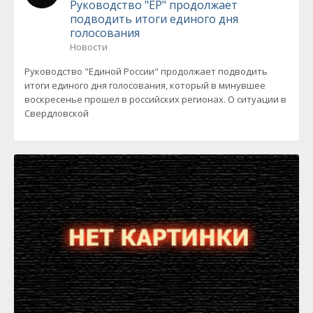
Руководство "ЕР" продолжает
подводить итоги единого дня
голосования
Новости
Руководство "Единой России" продолжает подводить
итоги единого дня голосования, который в минувшее
воскресенье прошел в российских регионах. О ситуации в
Свердловской