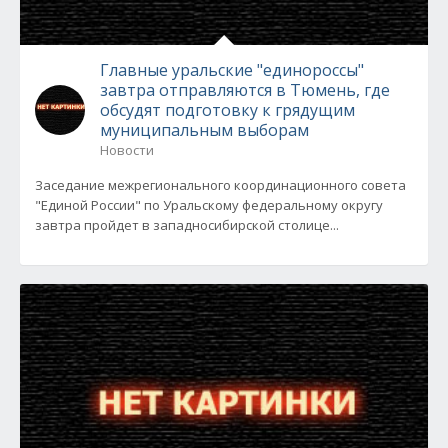
Главные уральские "единороссы"
завтра отправляются в Тюмень, где
обсудят подготовку к грядущим
муниципальным выборам
Новости
Заседание межрегионального координационного совета
"Единой России" по Уральскому федеральному округу
завтра пройдет в западносибирской столице...