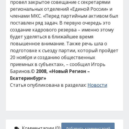
провел закрытое совещание с секретарями
региональных отделений «Единой России» и
членами МКС. «Перед партийным активом был
поставлен ряд задач. В первую очередь это
создание кадрового резерва – именно этому
будет уделяться в ближайшее время
повышенное внимание. Также речь шла о
подготовке к съезду партии, который пройдет
20 ноября и созданию общественных
приемных в субъектах», – сообщил Игорь
Баринов.
© 2008, «Новый Регион –
Екатеринбург»
Статья опубликована в разделах:
Новости
Комментарии (0)
Добавить комментарий