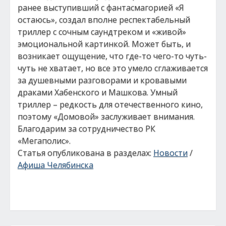
ранее выступивший с фантасмагорией «Я
остаюсь», создал вполне респектабельный
триллер с сочным саундтреком и «живой»
эмоциональной картинкой. Может быть, и
возникает ощущение, что где-то чего-то чуть-
чуть не хватает, но все это умело сглаживается
за душевными разговорами и кровавыми
драками Хабенского и Машкова. Умный
триллер – редкость для отечественного кино,
поэтому «Домовой» заслуживает внимания.
Благодарим за сотрудничество РК
«Мегаполис».
Статья опубликована в разделах:
Новости
/
Афиша Челябинска