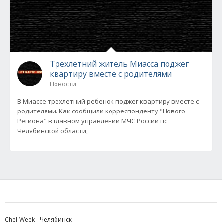
Трехлетний житель Миасса поджег
квартиру вместе с родителями
Новости
В Миассе трехлетний ребенок поджег квартиру вместе с
родителями. Как сообщили корреспонденту "Нового
Региона" в главном управлении МЧС России по
Челябинской области,
Chel-Week - Челябинск