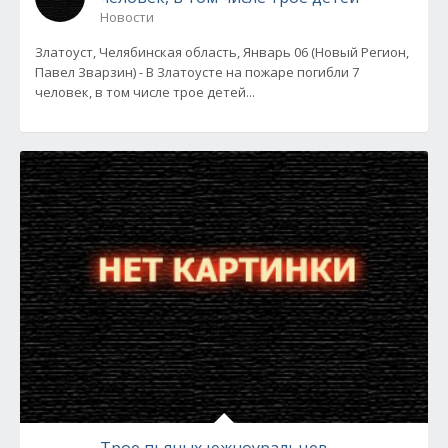
Новости
Златоуст, Челябинская область, Январь 06 (Новый Регион,
Павел Зварзин) - В Златоусте на пожаре погибли 7
человек, в том числе трое детей...