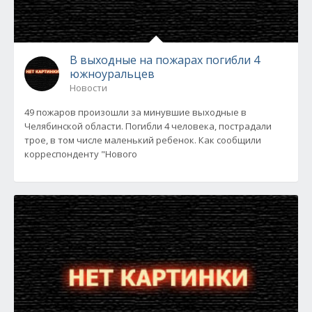
В выходные на пожарах погибли 4
южноуральцев
Новости
49 пожаров произошли за минувшие выходные в
Челябинской области. Погибли 4 человека, пострадали
трое, в том числе маленький ребенок. Как сообщили
корреспонденту "Нового