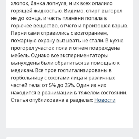
хлопок, банка лопнула, и их всех опалило
горящей жидкостью. Видимо, спирт выгорел
не до конца, и часть пламени попала в
горючее вещество, отчего и произошел взрыв.
Парни сами справились с возгоранием,
пожарную охрану вызывать не стали. В кухне
прогорел участок пола и огнем повреждена
мебель. Однако все экспериментаторы
вынуждены были обратиться за помощью к
медикам. Все трое госпитализированы в
горбольницу с ожогами лица и различных
частей тела: от 5% до 25%. Один из них
находится в реанимации в тяжелом состоянии.
Статья опубликована в разделах:
Новости