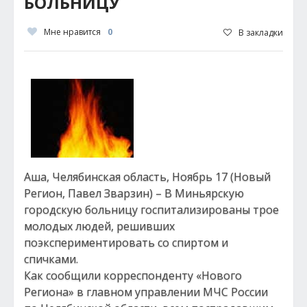
БОЛЬНИЦУ
Мне нравится
0
В закладки
Аша, Челябинская область, Ноябрь 17 (Новый
Регион, Павел Зварзин) – В Миньярскую
городскую больницу госпитализированы трое
молодых людей, решивших
поэкспериментировать со спиртом и
спичками.
Как сообщили корреспонденту «Нового
Региона» в главном управлении МЧС России