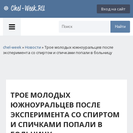
Вход на сайт
Найти
chel-week
»
Новости
» Трое молодых южноуральцев после
эксперимента со спиртом и спичками попали в больницу
ТРОЕ МОЛОДЫХ
ЮЖНОУРАЛЬЦЕВ ПОСЛЕ
ЭКСПЕРИМЕНТА СО СПИРТОМ
И СПИЧКАМИ ПОПАЛИ В