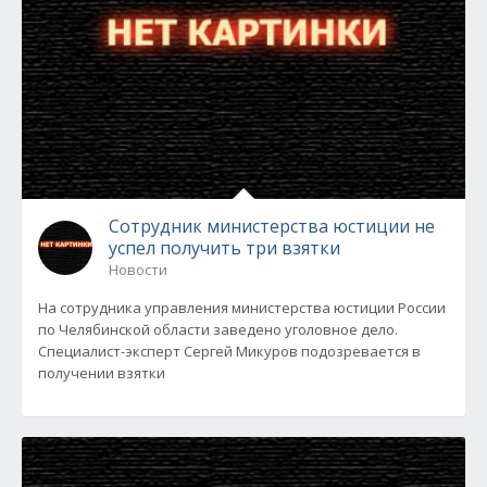
Сотрудник министерства юстиции не
успел получить три взятки
Новости
На сотрудника управления министерства юстиции России
по Челябинской области заведено уголовное дело.
Специалист-эксперт Сергей Микуров подозревается в
получении взятки