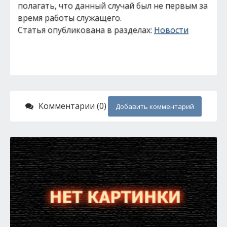
полагать, что данный случай был не первым за
время работы служащего.
Статья опубликована в разделах:
Новости
Комментарии (0)
Добавить комментарий