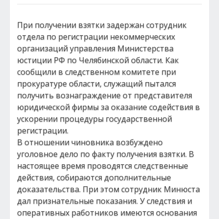
При получении взятки задержан сотрудник
отдела по регистрации некоммерческих
организаций управления Министерства
юстиции РФ по Челябинской области. Как
сообщили в следственном комитете при
прокуратуре области, служащий пытался
получить вознаграждение от представителя
юридической фирмы за оказание содействия в
ускорении процедуры государственной
регистрации.
В отношении чиновника возбуждено
уголовное дело по факту получения взятки. В
настоящее время проводятся следственные
действия, собираются дополнительные
доказательства. При этом сотрудник Минюста
дал признательные показания. У следствия и
оперативных работников имеются основания