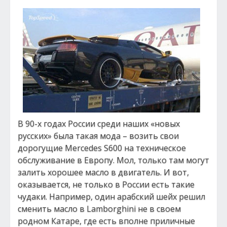
В 90-х годах России среди наших «новых
русских» была такая мода – возить свои
дорогущие Mercedes S600 на техническое
обслуживание в Европу. Мол, только там могут
залить хорошее масло в двигатель. И вот,
оказывается, не только в России есть такие
чудаки. Например, один арабский шейх решил
сменить масло в Lamborghini не в своем
родном Катаре, где есть вполне приличные