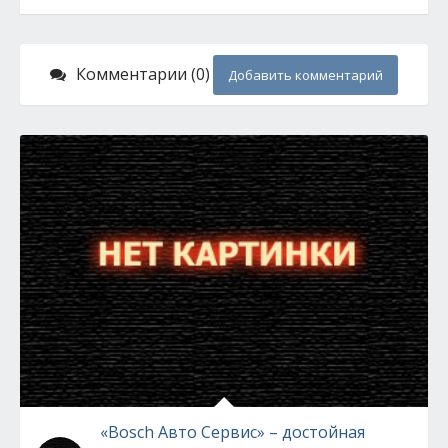
Комментарии (0)
Добавить комментарий
«Bosch Авто Сервис» – достойная