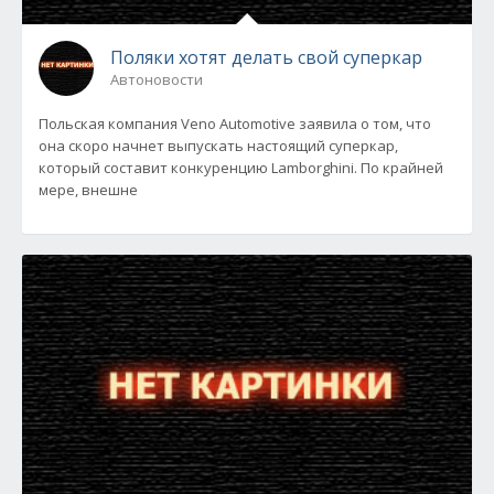
Поляки хотят делать свой суперкар
Автоновости
Польская компания Veno Automotive заявила о том, что
она скоро начнет выпускать настоящий суперкар,
который составит конкуренцию Lamborghini. По крайней
мере, внешне