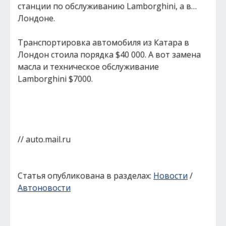
станции по обслуживанию Lamborghini, а в…
Лондоне.
Транспортировка автомобиля из Катара в
Лондон стоила порядка $40 000. А вот замена
масла и техническое обслуживание
Lamborghini $7000.
// auto.mail.ru
Статья опубликована в разделах:
Новости
/
Автоновости