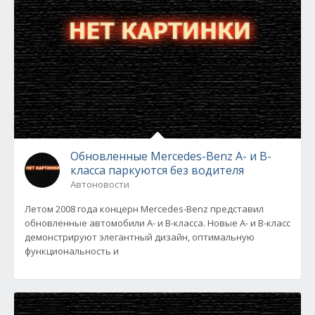
Обновленные Mercedes-Benz А- и В-
класса паркуются без водителя
Автоновости
Летом 2008 года концерн Mercedes-Benz представил
обновленные автомобили А- и B-класса. Новые А- и В-класс
демонстрируют элегантный дизайн, оптимальную
функциональность и