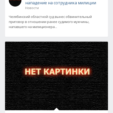
нападение на сотрудника милиции
Новости
Челябинский областной суд вынес обвинительный
приговор в отношении ранее судимого мужчины,
напавшего на милиционера...