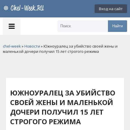
Вход на сайт
Найти
chel-week
»
Новости
» Южноуралец за убийство своей жены и
маленькой дочери получил 15 лет строгого режима
ЮЖНОУРАЛЕЦ ЗА УБИЙСТВО
СВОЕЙ ЖЕНЫ И МАЛЕНЬКОЙ
ДОЧЕРИ ПОЛУЧИЛ 15 ЛЕТ
СТРОГОГО РЕЖИМА