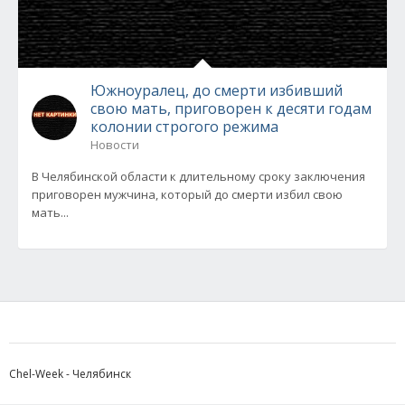
Южноуралец, до смерти избивший
свою мать, приговорен к десяти годам
колонии строгого режима
Новости
В Челябинской области к длительному сроку заключения
приговорен мужчина, который до смерти избил свою
мать...
Chel-Week - Челябинск