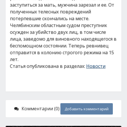
заступиться за мать, мужчина зарезал и ее. От
полученных телесных повреждений
потерпевшие скончались на месте.
Челябинским областным судом преступник
осужден за убийство двух лиц, в том числе
лица, заведомо для виновного находящегося в
беспомощном состоянии. Теперь ревнивец
отправится в колонию строгого режима на 15
лет.
Статья опубликована в разделах:
Новости
Комментарии (0)
Добавить комментарий