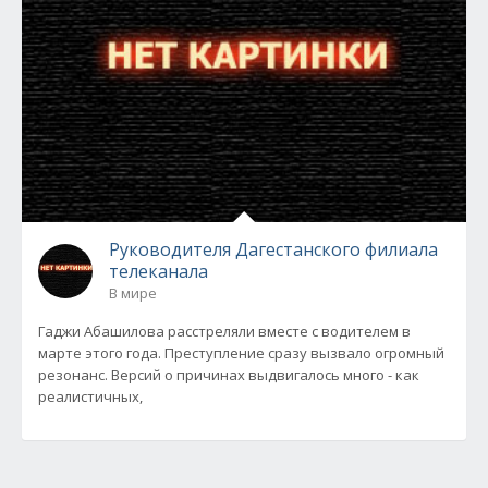
Руководителя Дагестанского филиала
телеканала
В мире
Гаджи Абашилова расстреляли вместе с водителем в
марте этого года. Преступление сразу вызвало огромный
резонанс. Версий о причинах выдвигалось много - как
реалистичных,