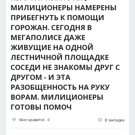
МИЛИЦИОНЕРЫ НАМЕРЕНЫ
ПРИБЕГНУТЬ К ПОМОЩИ
ГОРОЖАН. СЕГОДНЯ В
МЕГАПОЛИСЕ ДАЖЕ
ЖИВУЩИЕ НА ОДНОЙ
ЛЕСТНИЧНОЙ ПЛОЩАДКЕ
СОСЕДИ НЕ ЗНАКОМЫ ДРУГ С
ДРУГОМ - И ЭТА
РАЗОБЩЕННОСТЬ НА РУКУ
ВОРАМ. МИЛИЦИОНЕРЫ
ГОТОВЫ ПОМОЧ
Мне нравится
0
В закладки