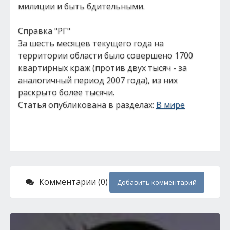
милиции и быть бдительными.
Справка "РГ"
За шесть месяцев текущего года на
территории области было совершено 1700
квартирных краж (против двух тысяч - за
аналогичный период 2007 года), из них
раскрыто более тысячи.
Статья опубликована в разделах:
В мире
Комментарии (0)
Добавить комментарий