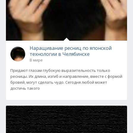
Наращивание ресниц по японской
технологии в Челябинске
В мире
Придают глазам глубокую выразительность только
ресницы. Их длина, изгиб и направление, вместе с формой
бровей, могут сделать чудо. Сегодня любой может
достичь такого