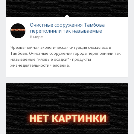
Очистные сооружения Тамбова
переполнили так называемые
В мире
Чрезвычайная экологическая ситуация сложилась в
Тамбове. Очистные сооружения города переполнили так
называемые "иловые осадки" - продукты
жизнедеятельности человека,