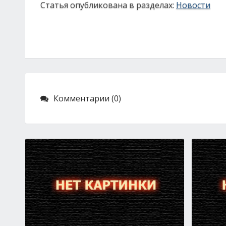
Статья опубликована в разделах:
Новости
Комментарии (0)