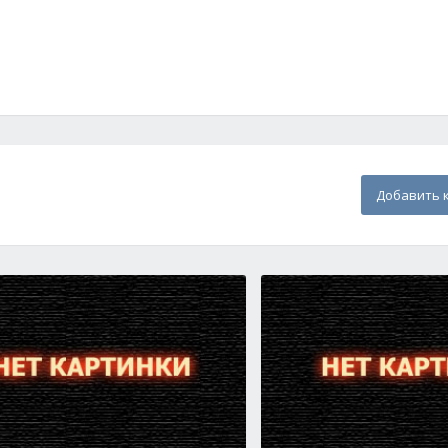
Добавить 