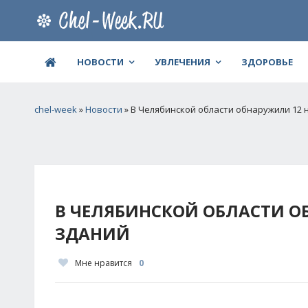
НОВОСТИ
УВЛЕЧЕНИЯ
ЗДОРОВЬЕ
chel-week
»
Новости
» В Челябинской области обнаружили 12
В ЧЕЛЯБИНСКОЙ ОБЛАСТИ О
ЗДАНИЙ
Мне нравится
0