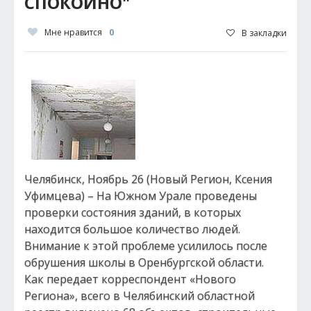
СПОКОЙНО"
Мне нравится
0
В закладки
Челябинск, Ноябрь 26 (Новый Регион, Ксения
Уфимцева) – На Южном Урале проведены
проверки состояния зданий, в которых
находится большое количество людей.
Внимание к этой проблеме усилилось после
обрушения школы в Оренбургской области.
Как передает корреспондент «Нового
Региона», всего в Челябинский областной