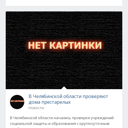
В Челябинской области проверяют
дома престарелых
Новости
В Челябинской области начались проверки учреждений
социальной защиты и образования с круглосуточным