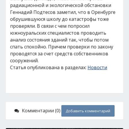
радиационной и экологической обстановки
Геннадий Подтесов заметил, что в Оренбурге
обрушившуюся школу до катастрофы тоже
проверяли. В связи с чем попросил
южноуральских специалистов проводить
анализ состояния зданий так, чтобы потом
спать спокойно. Причем проверки по закону
проводятся за счет средств собственников
сооружений.
Статья опубликована в разделах:
Новости
Комментарии (0)
Добавить комментарий