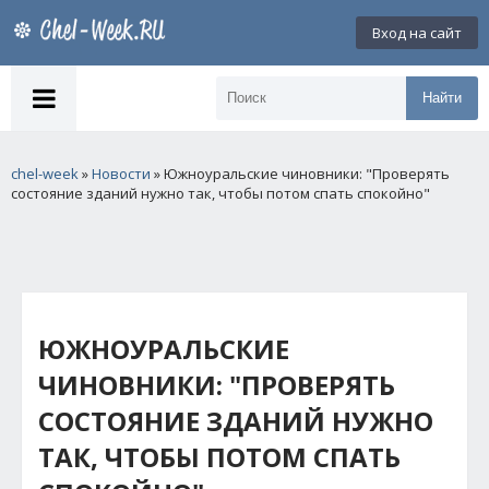
Вход на сайт
Найти
chel-week
»
Новости
» Южноуральские чиновники: "Проверять
состояние зданий нужно так, чтобы потом спать спокойно"
ЮЖНОУРАЛЬСКИЕ
ЧИНОВНИКИ: "ПРОВЕРЯТЬ
СОСТОЯНИЕ ЗДАНИЙ НУЖНО
ТАК, ЧТОБЫ ПОТОМ СПАТЬ