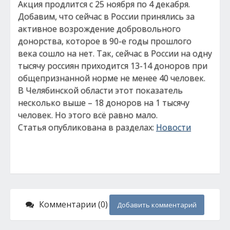
Акция продлится с 25 ноября по 4 декабря.
Добавим, что сейчас в России принялись за
активное возрождение добровольного
донорства, которое в 90-е годы прошлого
века сошло на нет. Так, сейчас в России на одну
тысячу россиян приходится 13-14 доноров при
общепризнанной норме не менее 40 человек.
В Челябинской области этот показатель
несколько выше – 18 доноров на 1 тысячу
человек. Но этого всё равно мало.
Статья опубликована в разделах:
Новости
Комментарии (0)
Добавить комментарий