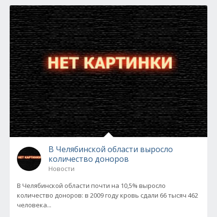
В Челябинской области выросло
количество доноров
Новости
В Челябинской области почти на 10,5% выросло
количество доноров: в 2009 году кровь сдали 66 тысяч 462
человека...