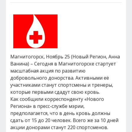
Магнитогорск, Ноябрь 25 (Новый Регион, Анна
Ванина) – Сегодня в Магнитогорске стартует
масштабная акция по развитию
добровольного донорства. Активными её
участниками станут спортсмены и тренеры,
которые первыми сдадут свою кровь.
Как сообщили корреспонденту «Нового
Региона» в пресс-службе мэрии,
предполагается, что в день кровь должны
сдать от 15 до 20 человек. Всего же за 10 дней
акции донорами станут 220 спортсменов.