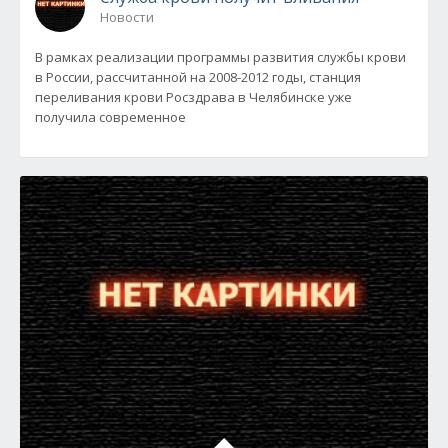
Новости
В рамках реализации программы развития службы крови
в России, рассчитанной на 2008-2012 годы, станция
переливания крови Росздрава в Челябинске уже
получила современное