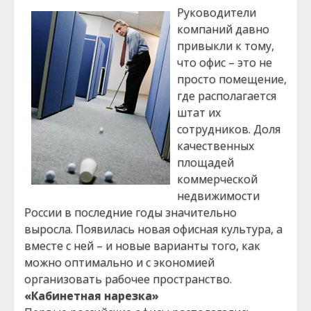
Руководители
компаний давно
привыкли к тому,
что офис – это не
просто помещение,
где располагается
штат их
сотрудников. Доля
качественных
площадей
коммерческой
недвижимости
России в последние годы значительно
выросла. Появилась новая офисная культура, а
вместе с ней – и новые варианты того, как
можно оптимально и с экономией
организовать рабочее пространство.
«Кабинетная нарезка»