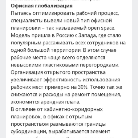
Офисная глобализация
Пытаясь оптимизировать рабочий процесс,
специалисты вывели новый тип офисной
планировки – так называемый оpen space.
Модель пришла в Россию с Запада, где стало
популярным рассаживать всех сотрудников на
одной большой территории. В этом случае
рабочие места чаще всего отделяются
невысокими пластиковыми перегородками.
Организация открытого пространства
увеличивает эффективность использования
рабочих мест примерно на 30%. Точно так же
снижаются и расходы на ремонт помещения,
экономится арендная плата.
В отличие от кабинетно-коридорных
планировок, в офисах с отрытым
пространством размываются границы
субординации, вырабатывается элемент