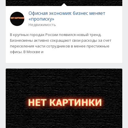
Офисная экономия: бизнес меняет
«прописку»
Недвижимость
В крупных городах России появился новый тренд.
Бизнесмены активно сокращают свои расходы за счет
переселения части сотрудников в менее престижные
офисы. В Москве и