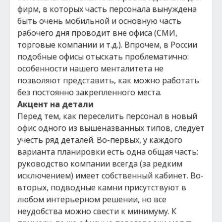
фирм, в которых часть персонала вынуждена
быть очень мобильной и основную часть
рабочего дня проводит вне офиса (СМИ,
торговые компании и т.д.). Впрочем, в России
подобные офисы отыскать проблематично:
особенности нашего менталитета не
позволяют представить, как можно работать
без постоянно закрепленного места.
Акцент на детали
Перед тем, как переселить персонал в новый
офис одного из вышеназванных типов, следует
учесть ряд деталей. Во-первых, у каждого
варианта планировки есть одна общая часть:
руководство компании всегда (за редким
исключением) имеет собственный кабинет. Во-
вторых, подводные камни присутствуют в
любом интерьерном решении, но все
неудобства можно свести к минимуму. К