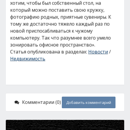
хотим, чтобы был собственный стол, на
который можно поставить свою кружку,
фотографию родных, приятные сувениры. К
тому же достаточно тяжело каждый раз по
новой приспосабливаться к чужому
компьютеру. Так что разумнее всего умело
зонировать офисное пространство».
Статья опубликована в разделах:
Новости
/
Недвижимость
Комментарии (0)
Добавить комментарий