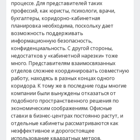
процессе. Для представителей таких
профессий, как юристы, психологи, врачи,
бухгалтеры, коридорно-кабинетная
планировка необходима, поскольку дает
возможность поддерживать
информационную безопасность,
конфиденциальность. С другой стороны,
недостатков у «кабинетной нарезки» тоже
много. Представителям взаимосвязанных
отделов сложнее координировать совместную
работу, находясь в разных концах одного
коридора. К тому же в последние годы многие
компании были вынуждены отказаться от
подобного пространственного решения по
экономическим соображениям. Офисные
ставки в бизнес-центрах постоянно растут, и
отдельные кабинеты рассматриваются как
неэффективное и дорогостоящее
использование квадратных метров.