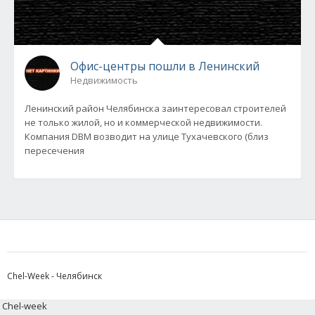
Офис-центры пошли в Ленинский
Недвижимость
Ленинский район Челябинска заинтересовал строителей
не только жилой, но и коммерческой недвижимости.
Компания DBM возводит на улице Тухачевского (близ
пересечения
Chel-Week - Челябинск
Chel-week