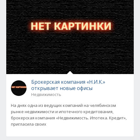
Брокерская компания «Н.И.К.»
открывает новые офисы
Недвижимость
На днях одна из ведущих компаний на челябинском
рынке недвижимости и ипотечного кредитования,
брокерская компания «Недвижимость. Ипотека. Кредит»,
пригласила своих