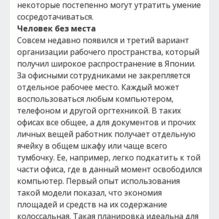
некоторые постепенно могут утратить умение
сосредотачиваться.
Человек без места
Совсем недавно появился и третий вариант
организации рабочего пространства, который
получил широкое распространение в Японии.
За офисными сотрудниками не закрепляется
отдельное рабочее место. Каждый может
воспользоваться любым компьютером,
телефоном и другой оргтехникой. В таких
офисах все общее, а для документов и прочих
личных вещей работник получает отдельную
ячейку в общем шкафу или чаще всего
тумбочку. Ее, например, легко подкатить к той
части офиса, где в данный момент освободился
компьютер. Первый опыт использования
такой модели показал, что экономия
площадей и средств на их содержание
колоссальная. Такая планировка идеальна для