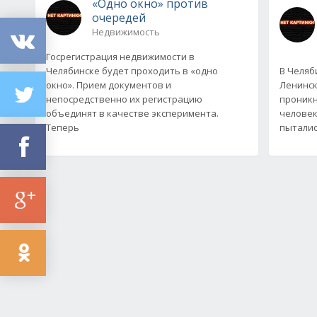
«Одно окно» против
очередей
Недвижимость
Госрегистрация недвижимости в
Челябинске будет проходить в «одно
В Челяб
окно». Прием документов и
Ленинск
непосредственно их регистрацию
проникн
объединят в качестве эксперимента.
человек
Теперь
пыталис