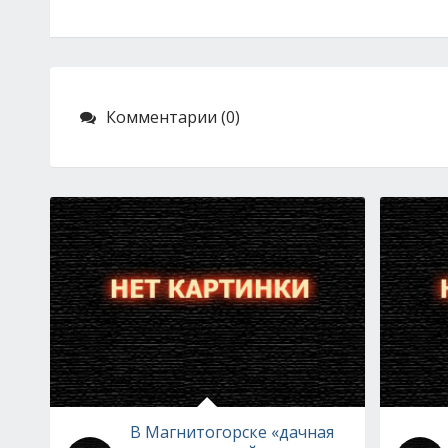
Комментарии (0)
В Магнитогорске «дачная