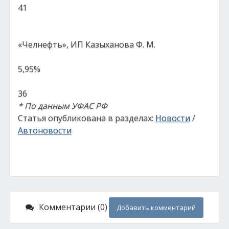
41
«Челнефть», ИП Казыханова Ф. М.
5,95%
36
* По данным УФАС РФ
Статья опубликована в разделах:
Новости
/
Автоновости
Комментарии (0)
Добавить комментарий