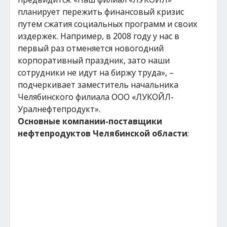
планирует пережить финансовый кризис
путем сжатия социальных программ и своих
издержек. Например, в 2008 году у нас в
первый раз отменяется новогодний
корпоративный праздник, зато наши
сотрудники не идут на биржу труда», –
подчеркивает заместитель начальника
Челябинского филиала ООО «ЛУКОЙЛ-
Уралнефтепродукт».
Основные компании-поставщики
нефтепродуктов Челябинской области
: