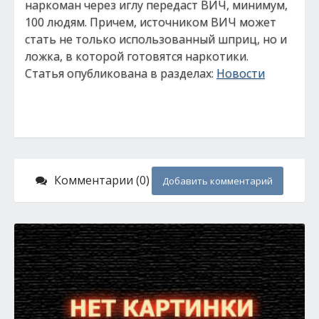
наркоман через иглу передаст ВИЧ, минимум,
100 людям. Причем, источником ВИЧ может
стать не только использованный шприц, но и
ложка, в которой готовятся наркотики.
Статья опубликована в разделах:
Новости
Комментарии (0)
Добавить комментарий