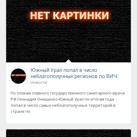
Южный Урал попал в число
неблагополучных регионов по ВИЧ
Новости
По словам главного государственного санитарного врача
РФ Геннадия Онищенко Южный Урал по итогам года
попал в число самых неблагополучных территорий в
стране по