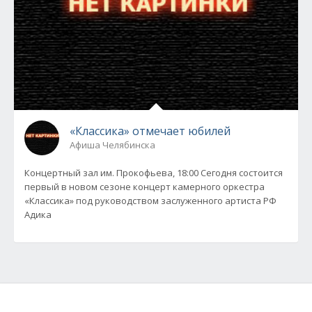
«Классика» отмечает юбилей
Афиша Челябинска
Концертный зал им. Прокофьева, 18:00 Сегодня состоится
первый в новом сезоне концерт камерного оркестра
«Классика» под руководством заслуженного артиста РФ
Адика