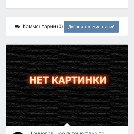
Комментарии (0)
Добавить комментарий
Танцевальное путешествие по