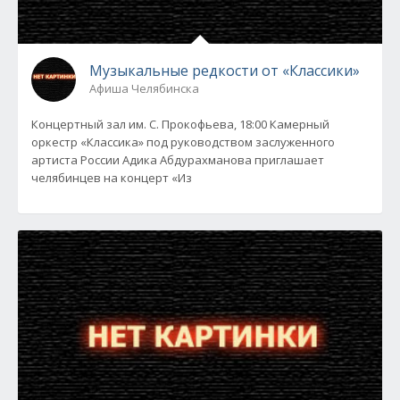
Музыкальные редкости от «Классики»
Афиша Челябинска
Концертный зал им. С. Прокофьева, 18:00 Камерный
оркестр «Классика» под руководством заслуженного
артиста России Адика Абдурахманова приглашает
челябинцев на концерт «Из