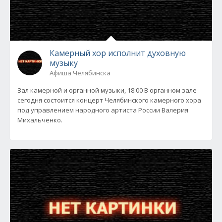
Камерный хор исполнит духовную
музыку
Афиша Челябинска
Зал камерной и органной музыки, 18:00 В органном зале
сегодня состоится концерт Челябинского камерного хора
под управлением народного артиста России Валерия
Михальченко.