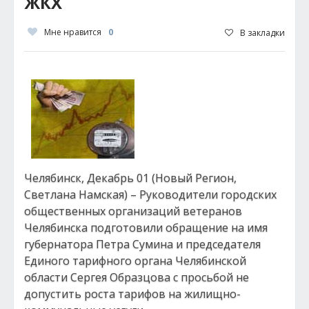
ЖКХ
Мне нравится
0
В закладки
Челябинск, Декабрь 01 (Новый Регион,
Светлана Намская) – Руководители городских
общественных организаций ветеранов
Челябинска подготовили обращение на имя
губернатора Петра Сумина и председателя
Единого тарифного органа Челябинской
области Сергея Образцова с просьбой не
допустить роста тарифов на жилищно-