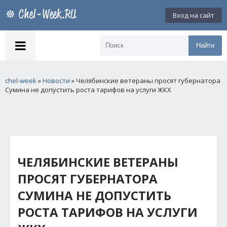
Вход на сайт
Найти
chel-week
»
Новости
» Челябинские ветераны просят губернатора
Сумина не допустить роста тарифов на услуги ЖКХ
ЧЕЛЯБИНСКИЕ ВЕТЕРАНЫ
ПРОСЯТ ГУБЕРНАТОРА
СУМИНА НЕ ДОПУСТИТЬ
РОСТА ТАРИФОВ НА УСЛУГИ