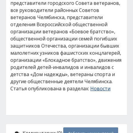
представители городского Совета ветеранов,
все руководители районных Советов
ветеранов Челябинска, представители
отделения Всероссийской общественной
организации ветеранов «Боевое братство»,
общественной организации семей погибших
защитников Отечества, организации бывших
малолетних узников фашистских концлагерей,
организации «Блокадное братство», движения
родителей детей-инвалидов и инвалидов с
детства «Дом надежды», ветераны спорта и
другие общественные деятели Челябинска.
Статья опубликована в разделах:
Новости