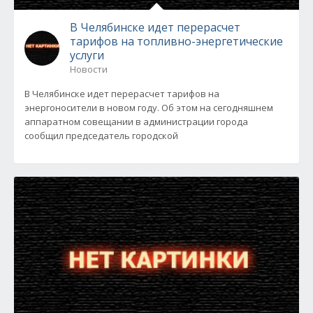
В Челябинске идет перерасчет
тарифов на топливно-энергетические
услуги
Новости
В Челябинске идет перерасчет тарифов на
энергоносители в новом году. Об этом на сегодняшнем
аппаратном совещании в администрации города
сообщил председатель городской