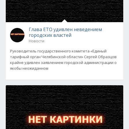
Глава ЕТО удивлен неведением
городских властей
Новости
Руководитель государственного комитета «Единый
тарифный орган Челябинской области» Сергей Образцов
крайне удивлен заявлением городской администрации о
якобы неожиданном