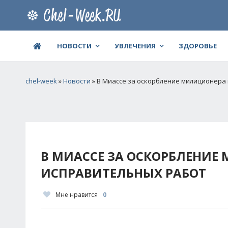
НОВОСТИ
УВЛЕЧЕНИЯ
ЗДОРОВЬЕ
chel-week
»
Новости
» В Миассе за оскорбление милиционера
В МИАССЕ ЗА ОСКОРБЛЕНИЕ
ИСПРАВИТЕЛЬНЫХ РАБОТ
Мне нравится
0