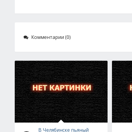
Комментарии (0)
В Челябинске пьяный