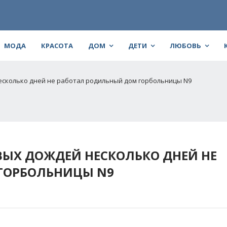
МОДА
КРАСОТА
ДОМ
ДЕТИ
ЛЮБОВЬ
несколько дней не работал родильный дом горбольницы N9
ВЫХ ДОЖДЕЙ НЕСКОЛЬКО ДНЕЙ НЕ
ГОРБОЛЬНИЦЫ N9