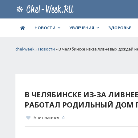
НОВОСТИ
УВЛЕЧЕНИЯ
ЗДОРОВЬЕ
chel-week
»
Новости
» В Челябинске из-за ливневых дождей 
В ЧЕЛЯБИНСКЕ ИЗ-ЗА ЛИВНЕ
РАБОТАЛ РОДИЛЬНЫЙ ДОМ 
Мне нравится
0