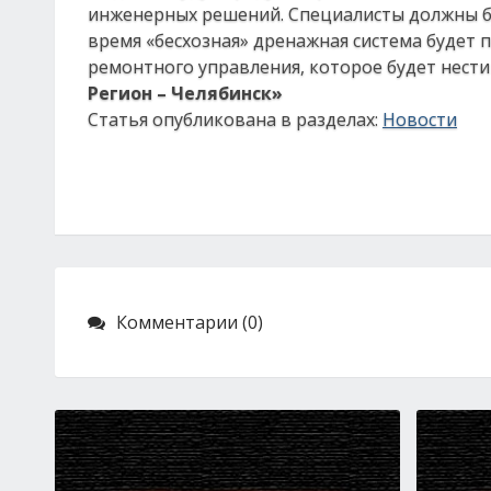
инженерных решений. Специалисты должны бу
время «бесхозная» дренажная система будет 
ремонтного управления, которое будет нести
Регион – Челябинск»
Статья опубликована в разделах:
Новости
Комментарии (0)