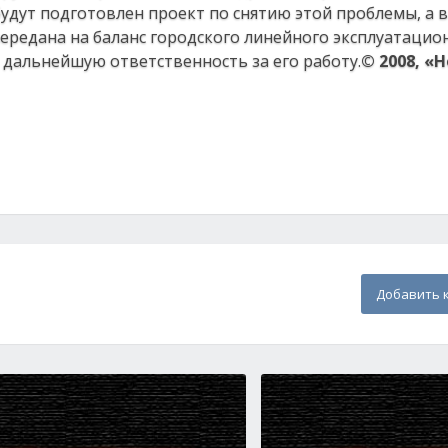
дут подготовлен проект по снятию этой проблемы, а 
передана на баланс городского линейного эксплуатацио
 дальнейшую ответственность за его работу.
© 2008, «
Добавить 