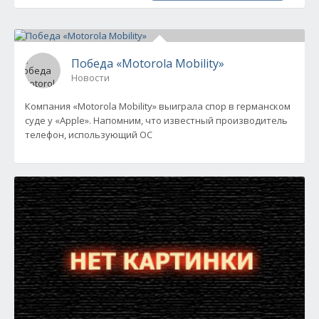
Победа «Motorola Mobility»
Новости
Компания «Motorola Mobility» выиграла спор в германском
суде у «Apple». Напомним, что известный производитель
телефон, использующий ОС