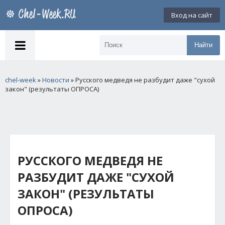
Вход на сайт
Найти
chel-week
»
Новости
» Русского медведя не разбудит даже "сухой
закон" (результаты ОПРОСА)
РУССКОГО МЕДВЕДЯ НЕ
РАЗБУДИТ ДАЖЕ "СУХОЙ
ЗАКОН" (РЕЗУЛЬТАТЫ
ОПРОСА)