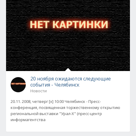
20 ноября ожидаются следующие
события - Челябинск
Новости
20.11. 2008, четверг [x] 10:00 Челябинск - Пресс-
конференция, посвященная торжественному открытию
региональной выставки "Урал-X" (пресс-центр
информагентства