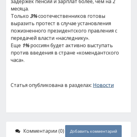
задержек пенсий и зарплат более, чем на 2
месяца.
Только
3%
соотечественников готовы
выразить протест в случае установления
пожизненного президентского правления с
передачей власти «наследнику».
Еще
1%
россиян будет активно выступать
против введения в стране «комендантского
часа».
Статья опубликована в разделах:
Новости
Комментарии (0)
Добавить комментарий