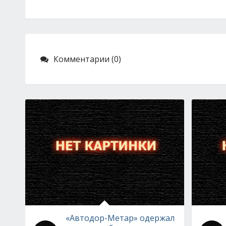
Комментарии (0)
«Автодор-Метар» одержал