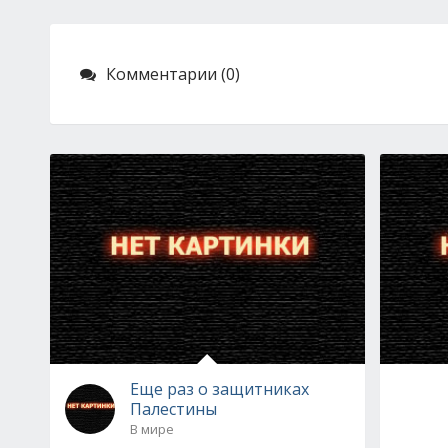
Комментарии (0)
Еще раз о защитниках
Палестины
В мире