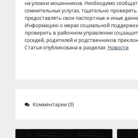
на уловки мошенников. Необходимо сообщат
сомнительных услугах, тщательно проверять 
предоставлять свои паспортные и иные данн
Информацию о мерах социальной поддержки,
проверить в районном управлении соцзащиты
соседей, родителей и родственников преклон
Статья опубликована в разделах:
Новости
Комментарии (0)