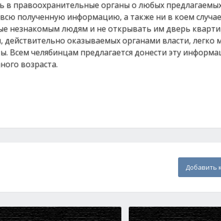
ь в правоохранительные органы о любых предлагаемы
всю полученную информацию, а также ни в коем случае
ые незнакомым людям и не открывать им дверь кварти
 действительно оказываемых органами власти, легко 
. Всем челябинцам предлагается донести эту информ
ного возраста.
Добавить 