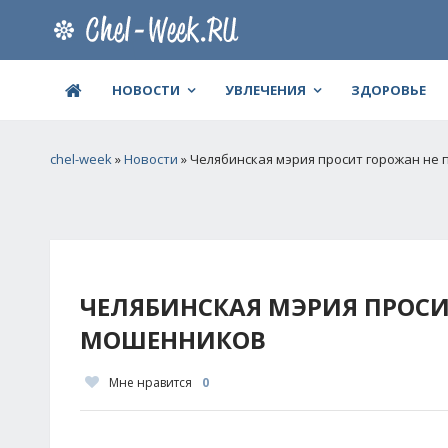
НОВОСТИ
УВЛЕЧЕНИЯ
ЗДОРОВЬЕ
chel-week
»
Новости
» Челябинская мэрия просит горожан не
ЧЕЛЯБИНСКАЯ МЭРИЯ ПРОСИ
МОШЕННИКОВ
Мне нравится
0