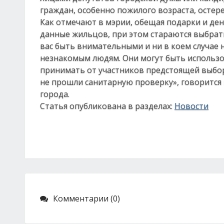
граждан, особенно пожилого возраста, остер
Как отмечают в мэрии, обещая подарки и де
данные жильцов, при этом стараются выбрать
вас быть внимательными и ни в коем случае 
незнакомым людям. Они могут быть использо
принимать от участников предстоящей выбор
не прошли санитарную проверку», говорится 
города.
Статья опубликована в разделах:
Новости
Комментарии (0)