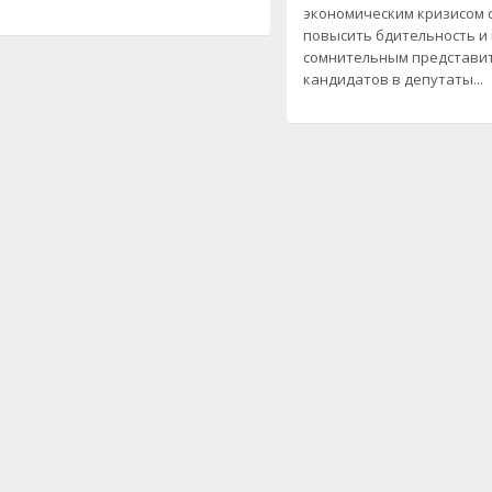
экономическим кризисом 
повысить бдительность и
сомнительным представи
кандидатов в депутаты...