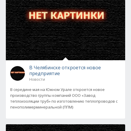
В Челябинске откроется новое
предприятие
Новости
В середине мая на Южном Урале откроется новое
производство группы компаний ООО «Завод
теплоизоляции труб» по изготовлению теплопроводов с
пенополимерминеральной (ППМ)