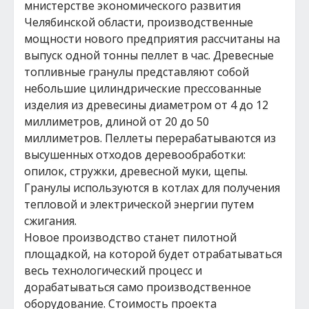
мнистерстве экономического развития
Челябинской области, производственные
мощности нового предприятия рассчитаны на
выпуск одной тонны пеллет в час. Древесные
топливные гранулы представляют собой
небольшие цилиндрические прессованные
изделия из древесины диаметром от 4 до 12
миллиметров, длиной от 20 до 50
миллиметров. Пеллеты перерабатываются из
высушенных отходов деревообработки:
опилок, стружки, древесной муки, щепы.
Гранулы используются в котлах для получения
тепловой и электрической энергии путем
сжигания.
Новое производство станет пилотной
площадкой, на которой будет отрабатываться
весь технологический процесс и
дорабатываться само производственное
оборудование. Стоимость проекта