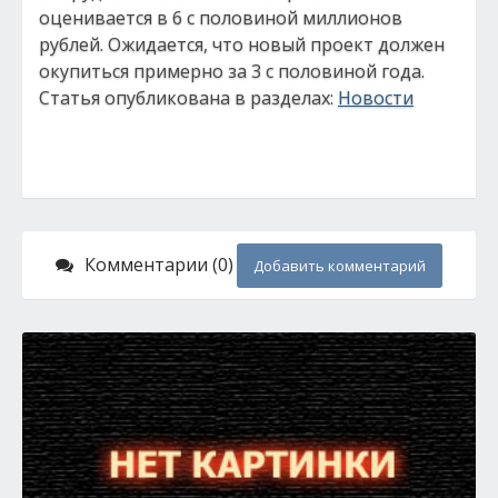
оценивается в 6 с половиной миллионов
рублей. Ожидается, что новый проект должен
окупиться примерно за 3 с половиной года.
Статья опубликована в разделах:
Новости
Комментарии (0)
Добавить комментарий