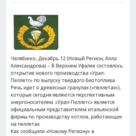
Челябинск, Декабрь 12 (Новый Регион, Алла
Александрова) – В Верхнем Уфалее состоялось
открытие нового производства «Урал-
Пеллетс» по выпуску твердого биотоплива.
Речь идет о древесных гранулах («пеллетах»),
которые сегодня являются перспективным
энергоносителем. «Урал-Пеллетс» является
официальным представителем итальянской
фирмы по производству котлов, работающих
на пеллетах.
Как сообщили «Новому Региону» в