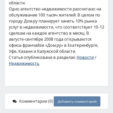
области.
Одно агентство недвижимости рассчитано на
обслуживание 100 тысяч жителей. В целом по
городу Дом.ру планирует занять 10% рынка
услуг в недвижимости, что соответствует 10-12
сделкам на каждое агентство в месяц. В
августе-сентябре 2008 года открываются
офисы франчайзи «Дом.ру» в Екатеринбурге,
Уфе, Казани и Калужской области.
Статья опубликована в разделах:
Новости
/
Недвижимость
Комментарии (0)
Добавить комментарий