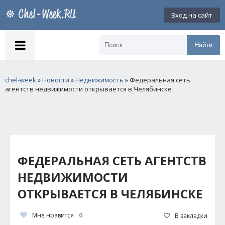
Вход на сайт
Найти
chel-week
»
Новости
»
Недвижимость
» Федеральная сеть
агентств недвижимости открывается в Челябинске
ФЕДЕРАЛЬНАЯ СЕТЬ АГЕНТСТВ
НЕДВИЖИМОСТИ
ОТКРЫВАЕТСЯ В ЧЕЛЯБИНСКЕ
Мне нравится
0
В закладки