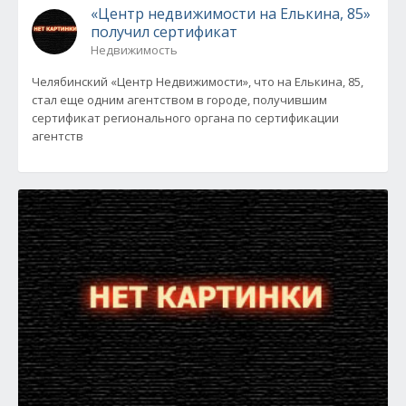
«Центр недвижимости на Елькина, 85»
получил сертификат
Недвижимость
Челябинский «Центр Недвижимости», что на Елькина, 85,
стал еще одним агентством в городе, получившим
сертификат регионального органа по сертификации
агентств