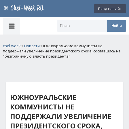
Вход на сайт
Найти
chel-week
»
Новости
» Южноуральские коммунисты не
поддержали увеличение президентского срока, сославшись на
"безграничную власть президента"
ЮЖНОУРАЛЬСКИЕ
КОММУНИСТЫ НЕ
ПОДДЕРЖАЛИ УВЕЛИЧЕНИЕ
ПРЕЗИДЕНТСКОГО СРОКА,