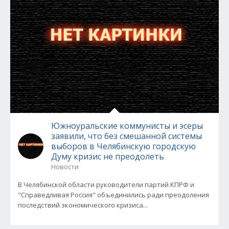
Южноуральские коммунисты и эсеры
заявили, что без смешанной системы
выборов в Челябинскую городскую
Думу кризис не преодолеть
Новости
В Челябинской области руководители партий КПРФ и
"Справедливая Россия" объединились ради преодоления
последствий экономического кризиса...