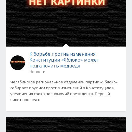
К борьбе против изменения
Конституции «Яблоко» может
подключить медведя
Новости
Челябинское региональное отделении партии «Яблоко»
собирает подписи против изменений в Конституцию и
увеличения срока полномочий президента. Первый
пикет прошел в