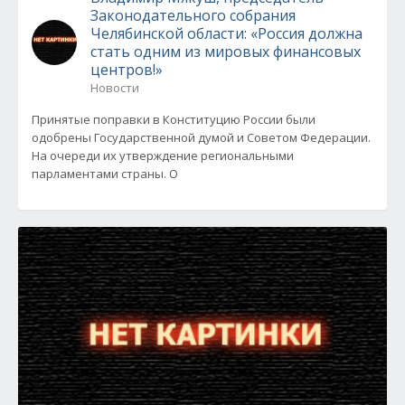
Законодательного собрания
Челябинской области: «Россия должна
стать одним из мировых финансовых
центров!»
Новости
Принятые поправки в Конституцию России были
одобрены Государственной думой и Советом Федерации.
На очереди их утверждение региональными
парламентами страны. О