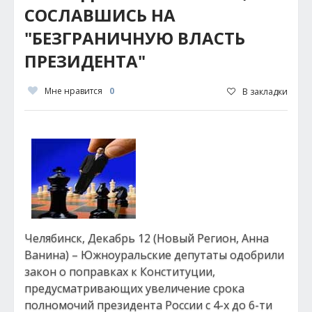
СОСЛАВШИСЬ НА
"БЕЗГРАНИЧНУЮ ВЛАСТЬ
ПРЕЗИДЕНТА"
Мне нравится
0
В закладки
Челябинск, Декабрь 12 (Новый Регион, Анна
Ванина) – Южноуральские депутаты одобрили
закон о поправках к Конституции,
предусматривающих увеличение срока
полномочий президента России с 4-х до 6-ти