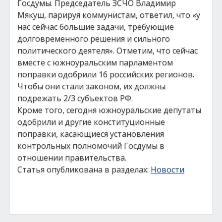
Госдумы. Председатель ЗСЧО Владимир
Мякуш, парируя коммунистам, ответил, что «у
нас сейчас большие задачи, требующие
долговременного решения и сильного
политического деятеля». Отметим, что сейчас
вместе с южноуральским парламентом
поправки одобрили 16 российских регионов.
Чтобы они стали законом, их должны
подрежать 2/3 субъектов РФ.
Кроме того, сегодня южноуральские депутаты
одобрили и другие конституционные
поправки, касающиеся установления
контрольных полномочий Госдумы в
отношении правительства.
Статья опубликована в разделах:
Новости