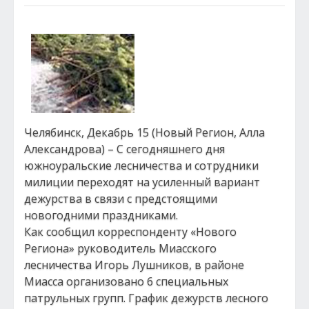
Челябинск, Декабрь 15 (Новый Регион, Алла
Александрова) – С сегодняшнего дня
южноуральские лесничества и сотрудники
милиции переходят на усиленный вариант
дежурства в связи с предстоящими
новогодними праздниками.
Как сообщил корреспонденту «Нового
Региона» руководитель Миасского
лесничества Игорь Лушников, в районе
Миасса организовано 6 специальных
патрульных групп. График дежурств лесного