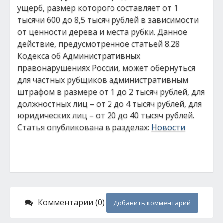
ущерб, размер которого составляет от 1
тысячи 600 до 8,5 тысяч рублей в зависимости
от ценности дерева и места рубки. Данное
действие, предусмотренное статьей 8.28
Кодекса об Административных
правонарушениях России, может обернуться
для частных рубщиков административным
штрафом в размере от 1 до 2 тысяч рублей, для
должностных лиц – от 2 до 4 тысяч рублей, для
юридических лиц – от 20 до 40 тысяч рублей.
Статья опубликована в разделах:
Новости
Комментарии (0)
Добавить комментарий