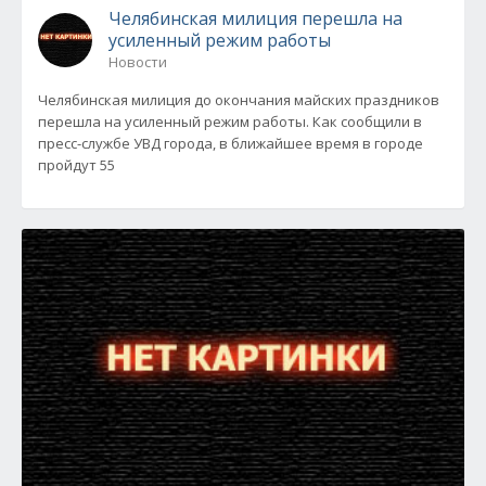
Челябинская милиция перешла на
усиленный режим работы
Новости
Челябинская милиция до окончания майских праздников
перешла на усиленный режим работы. Как сообщили в
пресс-службе УВД города, в ближайшее время в городе
пройдут 55