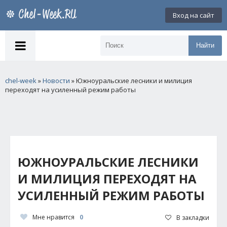
Вход на сайт
Найти
chel-week
»
Новости
» Южноуральские лесники и милиция
переходят на усиленный режим работы
ЮЖНОУРАЛЬСКИЕ ЛЕСНИКИ
И МИЛИЦИЯ ПЕРЕХОДЯТ НА
УСИЛЕННЫЙ РЕЖИМ РАБОТЫ
Мне нравится
0
В закладки