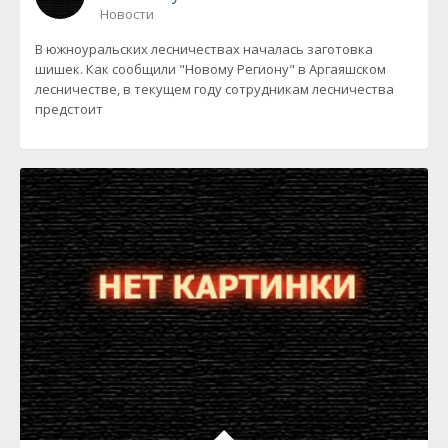
Новости
В южноуральских лесничествах началась заготовка
шишек. Как сообщили "Новому Региону" в Аргаяшском
лесничестве, в текущем году сотрудникам лесничества
предстоит