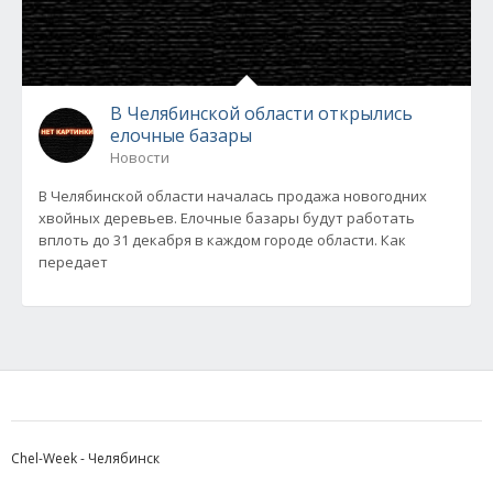
В Челябинской области открылись
елочные базары
Новости
В Челябинской области началась продажа новогодних
хвойных деревьев. Елочные базары будут работать
вплоть до 31 декабря в каждом городе области. Как
передает
Chel-Week - Челябинск