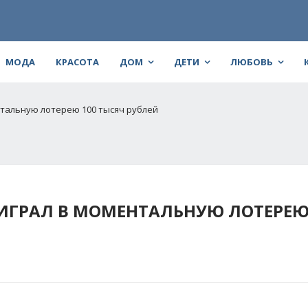
МОДА
КРАСОТА
ДОМ
ДЕТИ
ЛЮБОВЬ
тальную лотерею 100 тысяч рублей
ИГРАЛ В МОМЕНТАЛЬНУЮ ЛОТЕРЕЮ