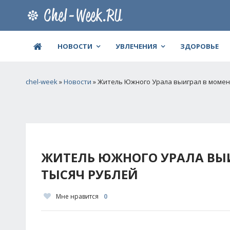
НОВОСТИ
УВЛЕЧЕНИЯ
ЗДОРОВЬЕ
chel-week
»
Новости
» Житель Южного Урала выиграл в момен
ЖИТЕЛЬ ЮЖНОГО УРАЛА ВЫ
ТЫСЯЧ РУБЛЕЙ
Мне нравится
0