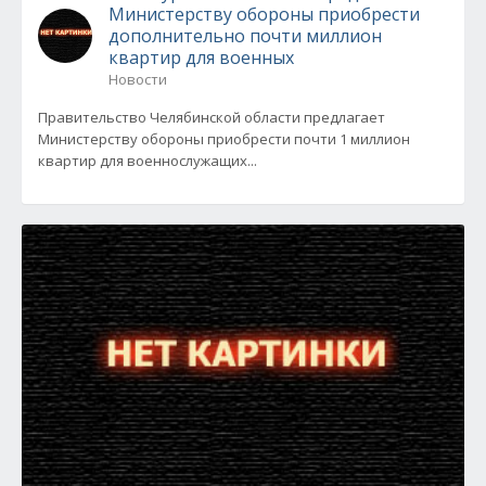
Министерству обороны приобрести
дополнительно почти миллион
квартир для военных
Новости
Правительство Челябинской области предлагает
Министерству обороны приобрести почти 1 миллион
квартир для военнослужащих...