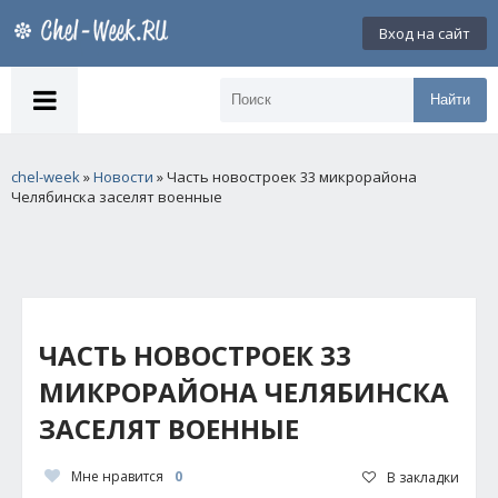
Вход на сайт
Найти
chel-week
»
Новости
» Часть новостроек 33 микрорайона
Челябинска заселят военные
ЧАСТЬ НОВОСТРОЕК 33
МИКРОРАЙОНА ЧЕЛЯБИНСКА
ЗАСЕЛЯТ ВОЕННЫЕ
Мне нравится
0
В закладки