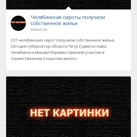
Челябинские сироты получили
собственное жилье
Новости
237 челябинских сирот получили собственное жилье.
Сегодня губернатор области Петр Сумин и глава
Челябинска Михаил Юревич приняли участие в
торжественном открытии жилого