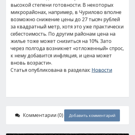
высокой степени готовности. В некоторых
микрорайонах, например, в Чурилово вполне
возможно снижение цены до 27 тысяч рублей
за квадратный метр, хотя это уже практически
себестоимость. По другим районам цена на
жилье тоже может снизиться на 10%. Зато
через полгода возникнет «отложенный» спрос,
к нему добавится инфляция, и цена может
вновь возрасти».
Статья опубликована в разделах:
Новости
Комментарии (0)
Добавить комментарий