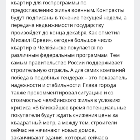
квартир для госпрограммы по
предоставлению жилья военным. Контракты
будут подписаны в течение текущей недели, а
передача недвижимости государству
произойдёт до конца декабря. Как отметил
Михаил Юревич, сегодня большое число
квартир в Челябинске покупается по
различным федеральным программам. Тем
самым правительство России поддерживает
строительную отрасль. А для самих компаний
победа в подобных тендерах – это показатель
надежности и стабильности. Глава города
также прокомментировал ситуацию и со
стоимостью челябинского жилья в условиях
кризиса: «В ближайшее время потенциальные
покупатели будут ждать снижения цены за
квадратный метр, а между тем, строители
сейчас не начинают новых домов,
заканчивают здания, которые сейчас в