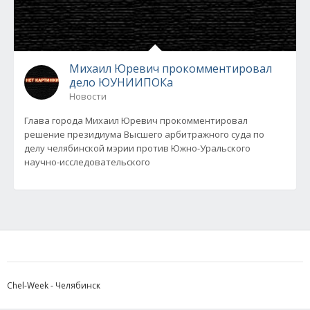
Михаил Юревич прокомментировал
дело ЮУНИИПОКа
Новости
Глава города Михаил Юревич прокомментировал
решение президиума Высшего арбитражного суда по
делу челябинской мэрии против Южно-Уральского
научно-исследовательского
Chel-Week - Челябинск