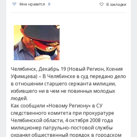
Мне нравится
0
В закладки
Челябинск, Декабрь 19 (Новый Регион, Ксения
Уфимцева) – В Челябинске в суд передано дело
в отношении старшего сержанта милиции,
избившего ни в чем не повинных молодых
людей.
Как сообщили «Новому Региону» в СУ
следственного комитета при прокуратуре
Челябинской области, 4 октября 2008 года
милиционер патрульно-постовой службы
охранял общественный порядок в городском