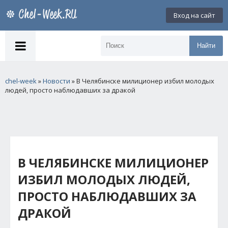
Вход на сайт
Найти
chel-week
»
Новости
» В Челябинске милиционер избил молодых
людей, просто наблюдавших за дракой
В ЧЕЛЯБИНСКЕ МИЛИЦИОНЕР
ИЗБИЛ МОЛОДЫХ ЛЮДЕЙ,
ПРОСТО НАБЛЮДАВШИХ ЗА
ДРАКОЙ