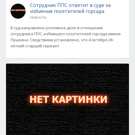
Сотрудник ППС ответит в суде за
избиение посетителей горсада
Новости
В суд направлено уголовное дело в отношении
сотрудника ППС, избившего посетителей горсада имени
Пушкина. Следствием установлено, что 4 октября 28-
летний старший сержант