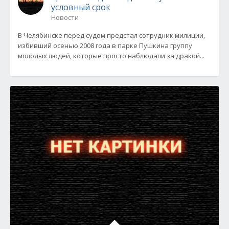
условный срок
Новости
В Челябинске перед судом предстал сотрудник милиции,
избивший осенью 2008 года в парке Пушкина группу
молодых людей, которые просто наблюдали за дракой...