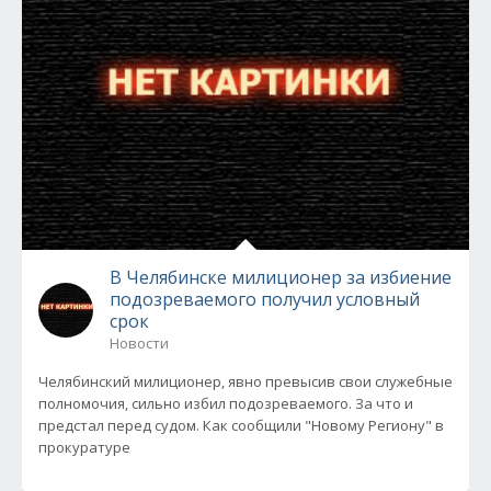
В Челябинске милиционер за избиение
подозреваемого получил условный
срок
Новости
Челябинский милиционер, явно превысив свои служебные
полномочия, сильно избил подозреваемого. За что и
предстал перед судом. Как сообщили "Новому Региону" в
прокуратуре