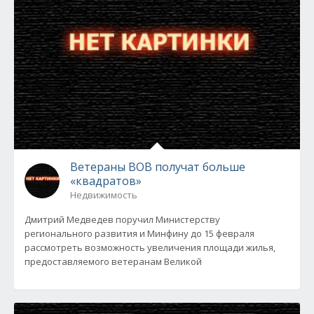
Ветераны ВОВ получат больше
«квадратов»
Недвижимость
Дмитрий Медведев поручил Министерству
регионального развития и Минфину до 15 февраля
рассмотреть возможность увеличения площади жилья,
предоставляемого ветеранам Великой