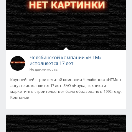
Челябинской компании «НТМ»
исполняется 17 лет
Недвижимость
Крупнейшей строительной компании Челябинска «НТМ» в
августе исполняется 17 лет. ЗАО «Наука, техника и
маркетинг в строительстве» было образовано в 1992 году.
Компания