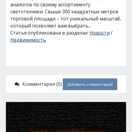
аналогов по своему ассортименту
светотехники. Свыше 300 квадратных метров
торговой площади – тот уникальный масштаб,
который позволяет вам выбрать...
Статья опубликована в разделах:
Новости
/
Недвижимость
Комментарии (0)
Добавить комментарий