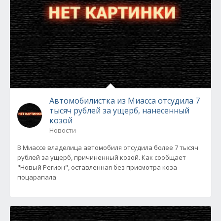
Автомобилистка из Миасса отсудила 7
тысяч рублей за ущерб, нанесенный
козой
Новости
В Миассе владелица автомобиля отсудила более 7 тысяч
рублей за ущерб, причиненный козой. Как сообщает
"Новый Регион", оставленная без присмотра коза
поцарапала