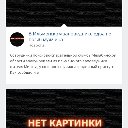
В Ильменском заповеднике едва не
погиб мужчина
Новости
Сотрудники поисково-спасательной службы Челябинской
области эвакуировали из Ильменского заповедника
жителя Миасса, у которого случился сердечный приступ.
Как сообщили в