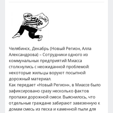
Челябинск, Декабрь (Новый Регион, Алла
Александрова) – Сотрудники одного из
коммунальных предприятий Миасса
столкнулись с неожиданной проблемой:
некоторые жильцы воруют посыпной
дорожный материал.
Как передает «Новый Регион», в Миассе было
зафиксировано сразу несколько фактов
пропажи дорожной смеси. Выяснилось, что
отдельные граждане забирают завезенную к
домам смесь из песка и каменной пыли для