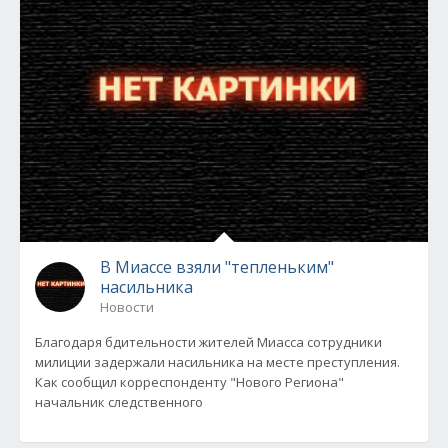
В Миассе взяли "тепленьким"
насильника
Новости
Благодаря бдительности жителей Миасса сотрудники
милиции задержали насильника на месте преступления.
Как сообщил корреспонденту "Нового Региона"
начальник следственного