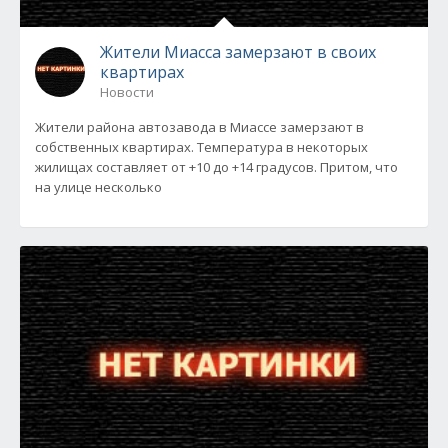
Жители Миасса замерзают в своих
квартирах
Новости
Жители района автозавода в Миассе замерзают в
собственных квартирах. Температура в некоторых
жилищах составляет от +10 до +14 градусов. Притом, что
на улице несколько