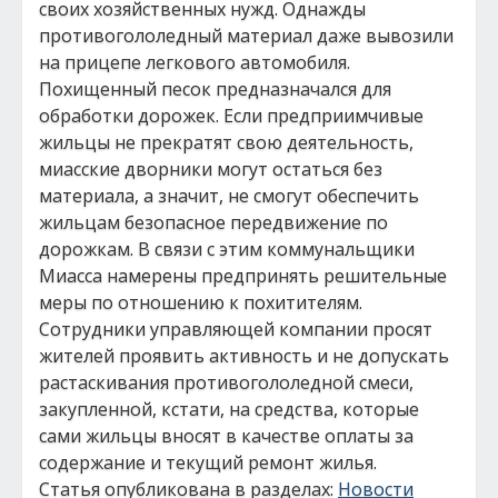
своих хозяйственных нужд. Однажды
противогололедный материал даже вывозили
на прицепе легкового автомобиля.
Похищенный песок предназначался для
обработки дорожек. Если предприимчивые
жильцы не прекратят свою деятельность,
миасские дворники могут остаться без
материала, а значит, не смогут обеспечить
жильцам безопасное передвижение по
дорожкам. В связи с этим коммунальщики
Миасса намерены предпринять решительные
меры по отношению к похитителям.
Сотрудники управляющей компании просят
жителей проявить активность и не допускать
растаскивания противогололедной смеси,
закупленной, кстати, на средства, которые
сами жильцы вносят в качестве оплаты за
содержание и текущий ремонт жилья.
Статья опубликована в разделах:
Новости