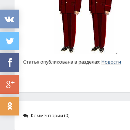
Статья опубликована в разделах:
Новости
Комментарии (0)