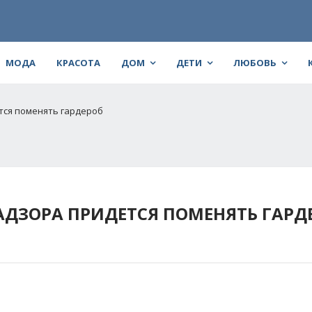
МОДА
КРАСОТА
ДОМ
ДЕТИ
ЛЮБОВЬ
тся поменять гардероб
ДЗОРА ПРИДЕТСЯ ПОМЕНЯТЬ ГАРД