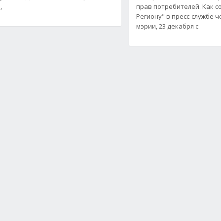
,
прав потребителей. Как 
Региону" в пресс-службе 
мэрии, 23 декабря с