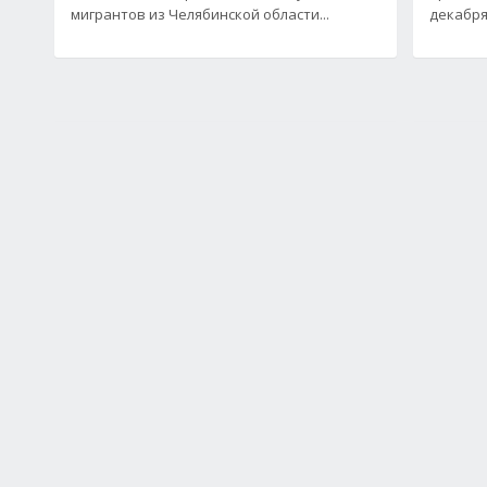
мигрантов из Челябинской области...
декабря