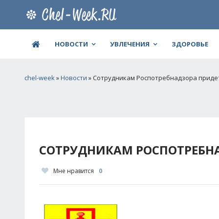
НОВОСТИ
УВЛЕЧЕНИЯ
ЗДОРОВЬЕ
chel-week
»
Новости
» Сотрудникам Роспотребнадзора приде
СОТРУДНИКАМ РОСПОТРЕБНА
Мне нравится
0